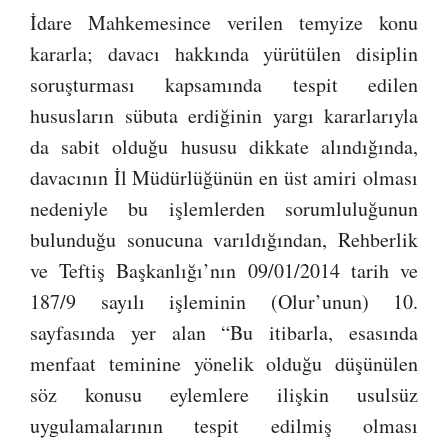
İdare Mahkemesince verilen temyize konu
kararla; davacı hakkında yürütülen disiplin
soruşturması kapsamında tespit edilen
hususların sübuta erdiğinin yargı kararlarıyla
da sabit olduğu hususu dikkate alındığında,
davacının İl Müdürlüğünün en üst amiri olması
nedeniyle bu işlemlerden sorumluluğunun
bulunduğu sonucuna varıldığından, Rehberlik
ve Teftiş Başkanlığı’nın 09/01/2014 tarih ve
187/9 sayılı işleminin (Olur’unun) 10.
sayfasında yer alan “Bu itibarla, esasında
menfaat teminine yönelik olduğu düşünülen
söz konusu eylemlere ilişkin usulsüz
uygulamalarının tespit edilmiş olması