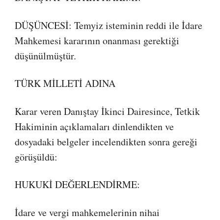
DÜŞÜNCESİ: Temyiz isteminin reddi ile İdare
Mahkemesi kararının onanması gerektiği
düşünülmüştür.
TÜRK MİLLETİ ADINA
Karar veren Danıştay İkinci Dairesince, Tetkik
Hakiminin açıklamaları dinlendikten ve
dosyadaki belgeler incelendikten sonra gereği
görüşüldü:
HUKUKİ DEĞERLENDİRME:
İdare ve vergi mahkemelerinin nihai