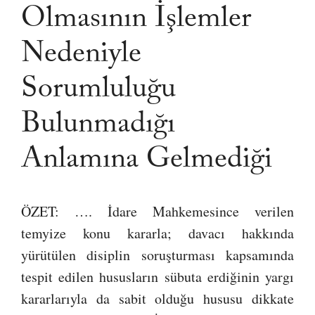
Olmasının İşlemler
Nedeniyle
Sorumluluğu
Bulunmadığı
Anlamına Gelmediği
ÖZET: …. İdare Mahkemesince verilen
temyize konu kararla; davacı hakkında
yürütülen disiplin soruşturması kapsamında
tespit edilen hususların sübuta erdiğinin yargı
kararlarıyla da sabit olduğu hususu dikkate