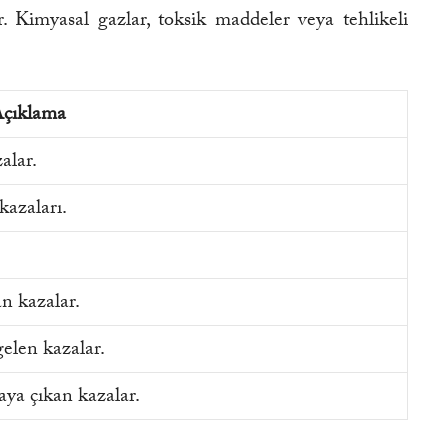
Kimyasal gazlar, toksik maddeler veya tehlikeli
çıklama
alar.
kazaları.
n kazalar.
elen kazalar.
ya çıkan kazalar.