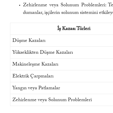
Zehirlenme veya Solunum Problemleri: Teh
dumanlar, işçilerin solunum sistemini etkileye
İş Kazası Türleri
Düşme Kazaları
Yükseklikten Düşme Kazaları
Makineleşme Kazaları
Elektrik Çarpmaları
Yangın veya Patlamalar
Zehirlenme veya Solunum Problemleri