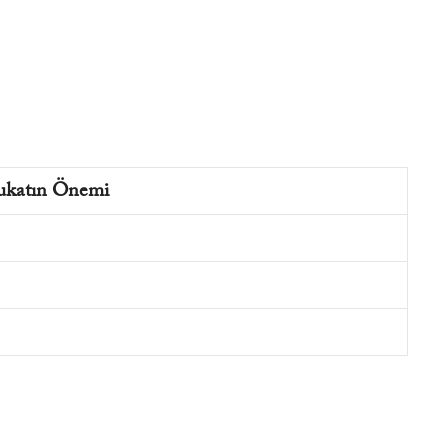
ukatın Önemi