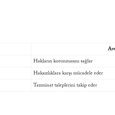
Av
Hakların korunmasını sağlar
Haksızlıklara karşı mücadele eder
Tazminat taleplerini takip eder