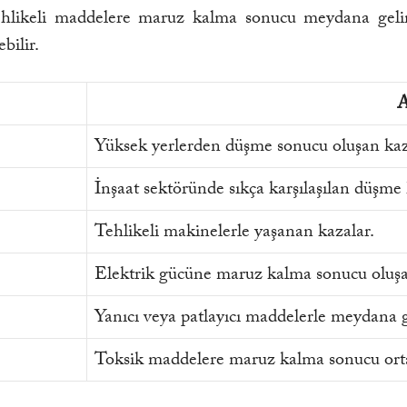
likeli maddelere maruz kalma sonucu meydana gelir. 
bilir.
A
Yüksek yerlerden düşme sonucu oluşan kaz
İnşaat sektöründe sıkça karşılaşılan düşme 
Tehlikeli makinelerle yaşanan kazalar.
Elektrik gücüne maruz kalma sonucu oluşa
Yanıcı veya patlayıcı maddelerle meydana g
Toksik maddelere maruz kalma sonucu orta