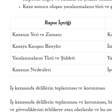
Kaza sonucu oluşan yaralanmaların türü ve şi
Rapor İçeriği
Kazanın Yeri ve Zamanı
Ka
Kazaya Karışan Bireyler
İs
Yaralanmaların Türü ve Şiddeti
Ya
Kazanın Nedenleri
İş
İş kazasında delillerin toplanması ve korunması
İş kazasında delillerin toplanması ve korunması, bi
ve güvenliklerini tehlikeye atan olaylardır ve bu n