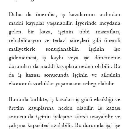
Daha da önemlisi, iş kazalarının ardından
maddi kayıplar yaşanabilir. İşyerinde meydana
gelen bir kaza, işçinin tıbbi masrafları,
rehabilitasyon ve tedavi süreçleri gibi önemli
maliyetlerle sonuçlanabilir. İşçinin işe
gidememesi, iş kaybı veya işe dönememe
durumları da maddi kayıplara neden olabilir. Bu
da iş kazası sonucunda işçinin ve ailesinin
ekonomik zorluklar yaşamasına sebep olabilir.
Bununla birlikte, iş kazaları iş gücü eksikliği ve
üretim kayıplarına neden olabilir. İş kazası
sonucunda işçinin iyileşme süreci uzayabilir ve
çalışma kapasitesi azalabilir. Bu durumda işçi işe