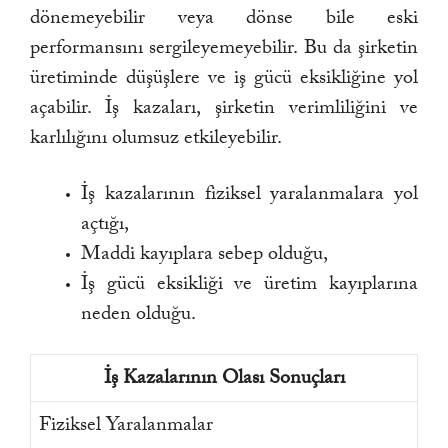
dönemeyebilir veya dönse bile eski
performansını sergileyemeyebilir. Bu da şirketin
üretiminde düşüşlere ve iş gücü eksikliğine yol
açabilir. İş kazaları, şirketin verimliliğini ve
karlılığını olumsuz etkileyebilir.
İş kazalarının fiziksel yaralanmalara yol
açtığı,
Maddi kayıplara sebep olduğu,
İş gücü eksikliği ve üretim kayıplarına
neden olduğu.
İş Kazalarının Olası Sonuçları
Fiziksel Yaralanmalar