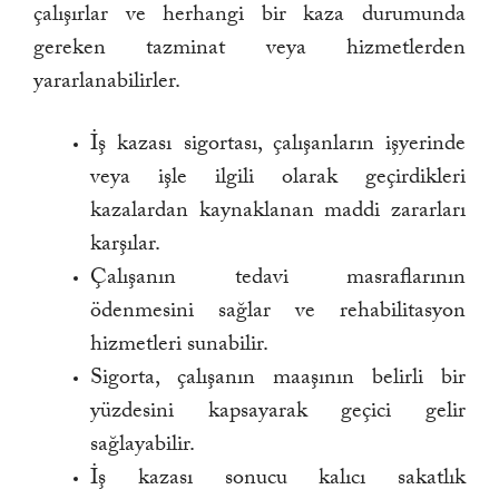
çalışırlar ve herhangi bir kaza durumunda
gereken tazminat veya hizmetlerden
yararlanabilirler.
İş kazası sigortası, çalışanların işyerinde
veya işle ilgili olarak geçirdikleri
kazalardan kaynaklanan maddi zararları
karşılar.
Çalışanın tedavi masraflarının
ödenmesini sağlar ve rehabilitasyon
hizmetleri sunabilir.
Sigorta, çalışanın maaşının belirli bir
yüzdesini kapsayarak geçici gelir
sağlayabilir.
İş kazası sonucu kalıcı sakatlık