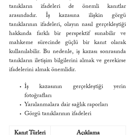
tanıkların ifadeleri de önemli kanıtlar
arasındadır. İş kazasına ilişkin görgü
tanıklarının ifadeleri, olayın nasıl gerçekleştiği
hakkında farklı bir perspektif sunabilir ve
mahkeme sürecinde güçlü bir kanıt olarak
kullanılabilir. Bu nedenle, iş kazası sonrasında
tanıkların iletişim bilgilerini almak ve gerekirse
ifadelerini almak önemlidir.
İş kazasının gerçekleştiği yerin
fotoğrafları
Yaralanmalara dair sağlık raporları
Görgü tanıklarının ifadeleri
Kanıt Türleri
Açıklama