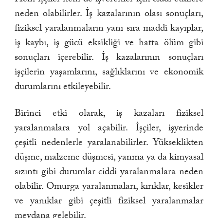
neden olabilirler. İş kazalarının olası sonuçları,
fiziksel yaralanmaların yanı sıra maddi kayıplar,
iş kaybı, iş gücü eksikliği ve hatta ölüm gibi
sonuçları içerebilir. İş kazalarının sonuçları
işçilerin yaşamlarını, sağlıklarını ve ekonomik
durumlarını etkileyebilir.
Birinci etki olarak, iş kazaları fiziksel
yaralanmalara yol açabilir. İşçiler, işyerinde
çeşitli nedenlerle yaralanabilirler. Yükseklikten
düşme, malzeme düşmesi, yanma ya da kimyasal
sızıntı gibi durumlar ciddi yaralanmalara neden
olabilir. Omurga yaralanmaları, kırıklar, kesikler
ve yanıklar gibi çeşitli fiziksel yaralanmalar
meydana gelebilir.