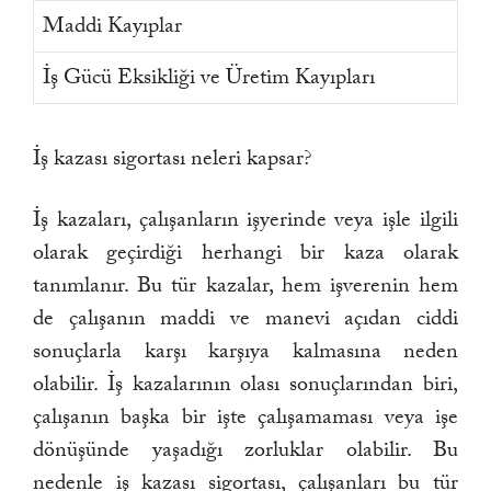
Maddi Kayıplar
İş Gücü Eksikliği ve Üretim Kayıpları
İş kazası sigortası neleri kapsar?
İş kazaları, çalışanların işyerinde veya işle ilgili
olarak geçirdiği herhangi bir kaza olarak
tanımlanır. Bu tür kazalar, hem işverenin hem
de çalışanın maddi ve manevi açıdan ciddi
sonuçlarla karşı karşıya kalmasına neden
olabilir. İş kazalarının olası sonuçlarından biri,
çalışanın başka bir işte çalışamaması veya işe
dönüşünde yaşadığı zorluklar olabilir. Bu
nedenle iş kazası sigortası, çalışanları bu tür