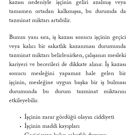
kazası nedeniyle işçinin geliri azalmış veya
tamamen ortadan kalkmışsa, bu durumda da
tazminat miktarı artabilir.
Bunun yanı sıra, iş kazası sonucu işçinin geçici
veya kalıcı bir sakatlık kazanması durumunda
tazminat miktarı belirlenirken, çalışanın mesleki
kariyeri ve becerileri de dikkate alınır. İş kazası
sonucu mesleğini yapamaz hale gelen bir
işçinin, mesleğine uygun başka bir iş bulması
durumunda bu durum tazminat miktarını
etkileyebilir.
İşçinin zarar gördüğü olayın ciddiyeti
İşçinin maddi kayıpları