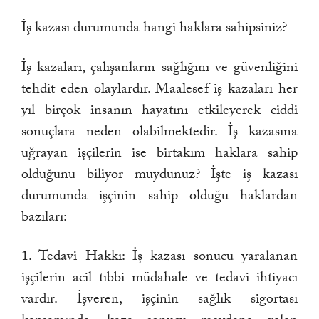
İş kazası durumunda hangi haklara sahipsiniz?
İş kazaları, çalışanların sağlığını ve güvenliğini
tehdit eden olaylardır. Maalesef iş kazaları her
yıl birçok insanın hayatını etkileyerek ciddi
sonuçlara neden olabilmektedir. İş kazasına
uğrayan işçilerin ise birtakım haklara sahip
olduğunu biliyor muydunuz? İşte iş kazası
durumunda işçinin sahip olduğu haklardan
bazıları:
1. Tedavi Hakkı: İş kazası sonucu yaralanan
işçilerin acil tıbbi müdahale ve tedavi ihtiyacı
vardır. İşveren, işçinin sağlık sigortası