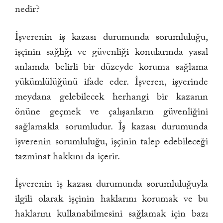
nedir?
İşverenin iş kazası durumunda sorumluluğu,
işçinin sağlığı ve güvenliği konularında yasal
anlamda belirli bir düzeyde koruma sağlama
yükümlülüğünü ifade eder. İşveren, işyerinde
meydana gelebilecek herhangi bir kazanın
önüne geçmek ve çalışanların güvenliğini
sağlamakla sorumludur. İş kazası durumunda
işverenin sorumluluğu, işçinin talep edebileceği
tazminat hakkını da içerir.
İşverenin iş kazası durumunda sorumluluğuyla
ilgili olarak işçinin haklarını korumak ve bu
haklarını kullanabilmesini sağlamak için bazı