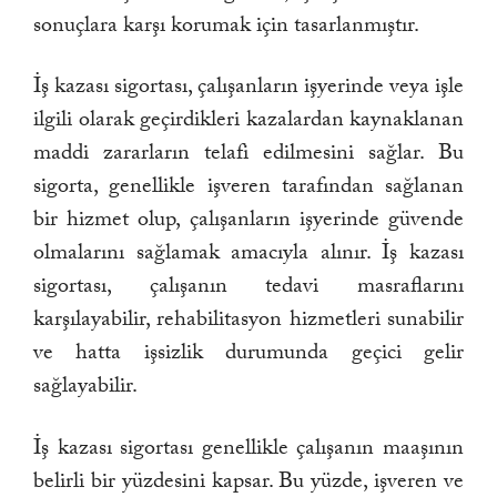
sonuçlara karşı korumak için tasarlanmıştır.
İş kazası sigortası, çalışanların işyerinde veya işle
ilgili olarak geçirdikleri kazalardan kaynaklanan
maddi zararların telafi edilmesini sağlar. Bu
sigorta, genellikle işveren tarafından sağlanan
bir hizmet olup, çalışanların işyerinde güvende
olmalarını sağlamak amacıyla alınır. İş kazası
sigortası, çalışanın tedavi masraflarını
karşılayabilir, rehabilitasyon hizmetleri sunabilir
ve hatta işsizlik durumunda geçici gelir
sağlayabilir.
İş kazası sigortası genellikle çalışanın maaşının
belirli bir yüzdesini kapsar. Bu yüzde, işveren ve