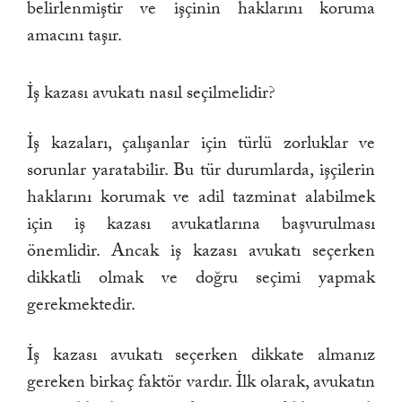
belirlenmiştir ve işçinin haklarını koruma
amacını taşır.
İş kazası avukatı nasıl seçilmelidir?
İş kazaları, çalışanlar için türlü zorluklar ve
sorunlar yaratabilir. Bu tür durumlarda, işçilerin
haklarını korumak ve adil tazminat alabilmek
için iş kazası avukatlarına başvurulması
önemlidir. Ancak iş kazası avukatı seçerken
dikkatli olmak ve doğru seçimi yapmak
gerekmektedir.
İş kazası avukatı seçerken dikkate almanız
gereken birkaç faktör vardır. İlk olarak, avukatın