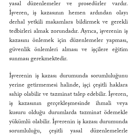
yasal düzenlemeler ve prosedürler vardır.
İşveren, iş kazasının hemen ardından olayı
derhal yetkili makamlara bildirmek ve gerekli
tedbirleri almak zorundadır. Ayrıca, işverenin iş
kazasını önlemek için düzenlemeler yapması,
güvenlik önlemleri alması ve işçilere eğitim
sunması gerekmektedir.
İşverenin iş kazası durumunda sorumluluğunu
yerine getirmemesi halinde, işçi çeşitli haklara
sahip olabilir ve tazminat talep edebilir. İşveren,
iş kazasının gerçekleşmesinde ihmali veya
kusuru olduğu durumlarda tazminat ödemekle
yükümlü olabilir. İşverenin iş kazası durumunda
sorumluluğu, çeşitli yasal düzenlemelerle