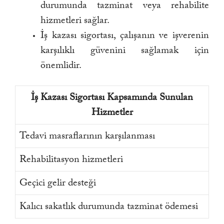
durumunda tazminat veya rehabilite
hizmetleri sağlar.
İş kazası sigortası, çalışanın ve işverenin
karşılıklı güvenini sağlamak için
önemlidir.
İş Kazası Sigortası Kapsamında Sunulan
Hizmetler
Tedavi masraflarının karşılanması
Rehabilitasyon hizmetleri
Geçici gelir desteği
Kalıcı sakatlık durumunda tazminat ödemesi