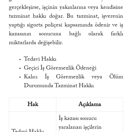
gerçekleşirse, işçinin yakınlarına veya kendisine
tazminat hakkı doğar. Bu tazminat, işverenin
yaptığı sigorta poliçesi kapsamında ödenir ve iş
kazasının sonucuna bağlı olarak farklı
miktarlarda değişebilir.
Tedavi Hakkı
Geçici İş Göremezlik Ödeneği
Kalıcı İş Göremezlik veya Ölüm
Durumunda Tazminat Hakkı
Hak
Açıklama
İş kazası sonucu
yaralanan işçilerin
Tedavi Hakkı