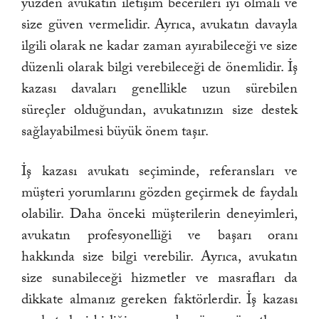
yüzden avukatın iletişim becerileri iyi olmalı ve
size güven vermelidir. Ayrıca, avukatın davayla
ilgili olarak ne kadar zaman ayırabileceği ve size
düzenli olarak bilgi verebileceği de önemlidir. İş
kazası davaları genellikle uzun sürebilen
süreçler olduğundan, avukatınızın size destek
sağlayabilmesi büyük önem taşır.
İş kazası avukatı seçiminde, referansları ve
müşteri yorumlarını gözden geçirmek de faydalı
olabilir. Daha önceki müşterilerin deneyimleri,
avukatın profesyonelliği ve başarı oranı
hakkında size bilgi verebilir. Ayrıca, avukatın
size sunabileceği hizmetler ve masrafları da
dikkate almanız gereken faktörlerdir. İş kazası