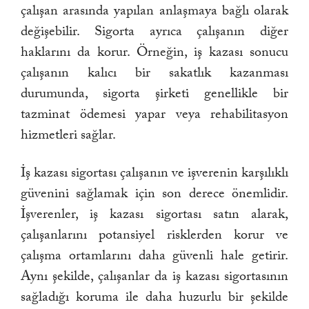
çalışan arasında yapılan anlaşmaya bağlı olarak
değişebilir. Sigorta ayrıca çalışanın diğer
haklarını da korur. Örneğin, iş kazası sonucu
çalışanın kalıcı bir sakatlık kazanması
durumunda, sigorta şirketi genellikle bir
tazminat ödemesi yapar veya rehabilitasyon
hizmetleri sağlar.
İş kazası sigortası çalışanın ve işverenin karşılıklı
güvenini sağlamak için son derece önemlidir.
İşverenler, iş kazası sigortası satın alarak,
çalışanlarını potansiyel risklerden korur ve
çalışma ortamlarını daha güvenli hale getirir.
Aynı şekilde, çalışanlar da iş kazası sigortasının
sağladığı koruma ile daha huzurlu bir şekilde