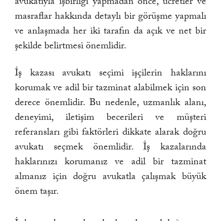
avukatıyla işbirliği yapmadan önce, ücretler ve
masraflar hakkında detaylı bir görüşme yapmalı
ve anlaşmada her iki tarafın da açık ve net bir
şekilde belirtmesi önemlidir.
İş kazası avukatı seçimi işçilerin haklarını
korumak ve adil bir tazminat alabilmek için son
derece önemlidir. Bu nedenle, uzmanlık alanı,
deneyimi, iletişim becerileri ve müşteri
referansları gibi faktörleri dikkate alarak doğru
avukatı seçmek önemlidir. İş kazalarında
haklarınızı korumanız ve adil bir tazminat
almanız için doğru avukatla çalışmak büyük
önem taşır.