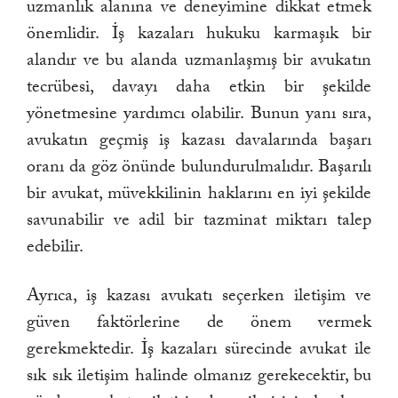
uzmanlık alanına ve deneyimine dikkat etmek
önemlidir. İş kazaları hukuku karmaşık bir
alandır ve bu alanda uzmanlaşmış bir avukatın
tecrübesi, davayı daha etkin bir şekilde
yönetmesine yardımcı olabilir. Bunun yanı sıra,
avukatın geçmiş iş kazası davalarında başarı
oranı da göz önünde bulundurulmalıdır. Başarılı
bir avukat, müvekkilinin haklarını en iyi şekilde
savunabilir ve adil bir tazminat miktarı talep
edebilir.
Ayrıca, iş kazası avukatı seçerken iletişim ve
güven faktörlerine de önem vermek
gerekmektedir. İş kazaları sürecinde avukat ile
sık sık iletişim halinde olmanız gerekecektir, bu