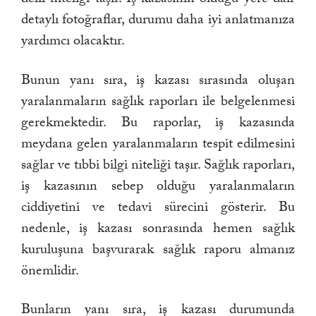
detaylı fotoğraflar, durumu daha iyi anlatmanıza
yardımcı olacaktır.
Bunun yanı sıra, iş kazası sırasında oluşan
yaralanmaların sağlık raporları ile belgelenmesi
gerekmektedir. Bu raporlar, iş kazasında
meydana gelen yaralanmaların tespit edilmesini
sağlar ve tıbbi bilgi niteliği taşır. Sağlık raporları,
iş kazasının sebep olduğu yaralanmaların
ciddiyetini ve tedavi sürecini gösterir. Bu
nedenle, iş kazası sonrasında hemen sağlık
kuruluşuna başvurarak sağlık raporu almanız
önemlidir.
Bunların yanı sıra, iş kazası durumunda