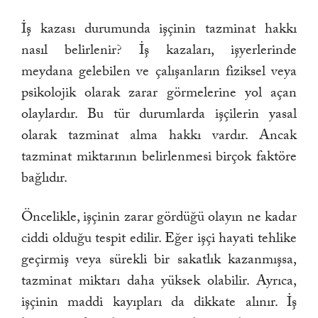
İş kazası durumunda işçinin tazminat hakkı
nasıl belirlenir? İş kazaları, işyerlerinde
meydana gelebilen ve çalışanların fiziksel veya
psikolojik olarak zarar görmelerine yol açan
olaylardır. Bu tür durumlarda işçilerin yasal
olarak tazminat alma hakkı vardır. Ancak
tazminat miktarının belirlenmesi birçok faktöre
bağlıdır.
Öncelikle, işçinin zarar gördüğü olayın ne kadar
ciddi olduğu tespit edilir. Eğer işçi hayati tehlike
geçirmiş veya sürekli bir sakatlık kazanmışsa,
tazminat miktarı daha yüksek olabilir. Ayrıca,
işçinin maddi kayıpları da dikkate alınır. İş