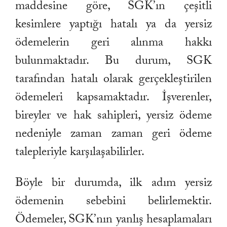
maddesine göre, SGK’ın çeşitli
kesimlere yaptığı hatalı ya da yersiz
ödemelerin geri alınma hakkı
bulunmaktadır. Bu durum, SGK
tarafından hatalı olarak gerçekleştirilen
ödemeleri kapsamaktadır. İşverenler,
bireyler ve hak sahipleri, yersiz ödeme
nedeniyle zaman zaman geri ödeme
talepleriyle karşılaşabilirler.
Böyle bir durumda, ilk adım yersiz
ödemenin sebebini belirlemektir.
Ödemeler, SGK’nın yanlış hesaplamaları