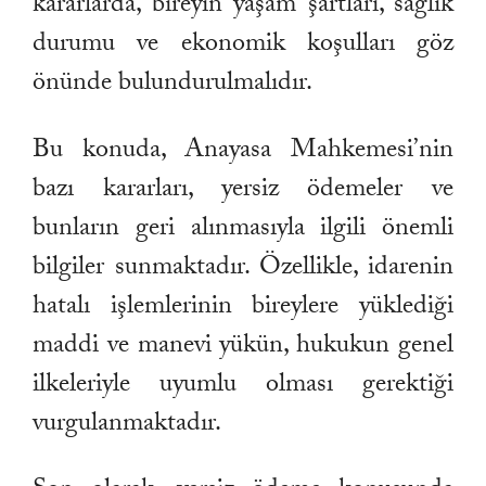
kararlarda, bireyin yaşam şartları, sağlık
durumu ve ekonomik koşulları göz
önünde bulundurulmalıdır.
Bu konuda, Anayasa Mahkemesi’nin
bazı kararları, yersiz ödemeler ve
bunların geri alınmasıyla ilgili önemli
bilgiler sunmaktadır. Özellikle, idarenin
hatalı işlemlerinin bireylere yüklediği
maddi ve manevi yükün, hukukun genel
ilkeleriyle uyumlu olması gerektiği
vurgulanmaktadır.