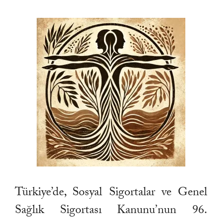
Türkiye’de, Sosyal Sigortalar ve Genel
Sağlık Sigortası Kanunu’nun 96.