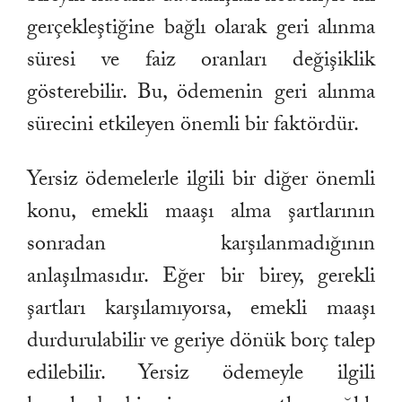
gerçekleştiğine bağlı olarak geri alınma
süresi ve faiz oranları değişiklik
gösterebilir. Bu, ödemenin geri alınma
sürecini etkileyen önemli bir faktördür.
Yersiz ödemelerle ilgili bir diğer önemli
konu, emekli maaşı alma şartlarının
sonradan karşılanmadığının
anlaşılmasıdır. Eğer bir birey, gerekli
şartları karşılamıyorsa, emekli maaşı
durdurulabilir ve geriye dönük borç talep
edilebilir. Yersiz ödemeyle ilgili