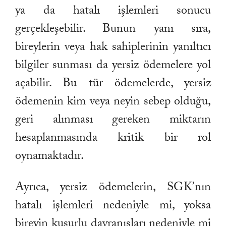
ya da hatalı işlemleri sonucu
gerçekleşebilir. Bunun yanı sıra,
bireylerin veya hak sahiplerinin yanıltıcı
bilgiler sunması da yersiz ödemelere yol
açabilir. Bu tür ödemelerde, yersiz
ödemenin kim veya neyin sebep olduğu,
geri alınması gereken miktarın
hesaplanmasında kritik bir rol
oynamaktadır.
Ayrıca, yersiz ödemelerin, SGK’nın
hatalı işlemleri nedeniyle mi, yoksa
bireyin kusurlu davranışları nedeniyle mi