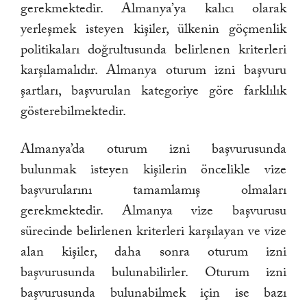
gerekmektedir. Almanya’ya kalıcı olarak
yerleşmek isteyen kişiler, ülkenin göçmenlik
politikaları doğrultusunda belirlenen kriterleri
karşılamalıdır. Almanya oturum izni başvuru
şartları, başvurulan kategoriye göre farklılık
gösterebilmektedir.
Almanya’da oturum izni başvurusunda
bulunmak isteyen kişilerin öncelikle vize
başvurularını tamamlamış olmaları
gerekmektedir. Almanya vize başvurusu
sürecinde belirlenen kriterleri karşılayan ve vize
alan kişiler, daha sonra oturum izni
başvurusunda bulunabilirler. Oturum izni
başvurusunda bulunabilmek için ise bazı