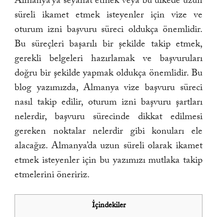
Almanya’ya seyahat etmek veya bu ülkede uzun
süreli ikamet etmek isteyenler için vize ve
oturum izni başvuru süreci oldukça önemlidir.
Bu süreçleri başarılı bir şekilde takip etmek,
gerekli belgeleri hazırlamak ve başvuruları
doğru bir şekilde yapmak oldukça önemlidir. Bu
blog yazımızda, Almanya vize başvuru süreci
nasıl takip edilir, oturum izni başvuru şartları
nelerdir, başvuru sürecinde dikkat edilmesi
gereken noktalar nelerdir gibi konuları ele
alacağız. Almanya’da uzun süreli olarak ikamet
etmek isteyenler için bu yazımızı mutlaka takip
etmelerini öneririz.
İçindekiler