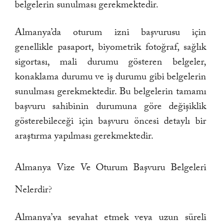
belgelerin sunulması gerekmektedir.
Almanya’da oturum izni başvurusu için
genellikle pasaport, biyometrik fotoğraf, sağlık
sigortası, mali durumu gösteren belgeler,
konaklama durumu ve iş durumu gibi belgelerin
sunulması gerekmektedir. Bu belgelerin tamamı
başvuru sahibinin durumuna göre değişiklik
gösterebileceği için başvuru öncesi detaylı bir
araştırma yapılması gerekmektedir.
Almanya Vize Ve Oturum Başvuru Belgeleri
Nelerdir?
Almanya’ya seyahat etmek veya uzun süreli