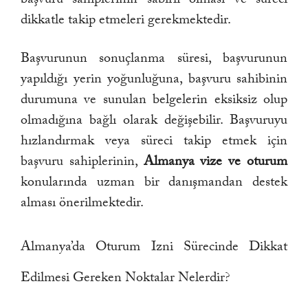
dikkatle takip etmeleri gerekmektedir.
Başvurunun sonuçlanma süresi, başvurunun
yapıldığı yerin yoğunluğuna, başvuru sahibinin
durumuna ve sunulan belgelerin eksiksiz olup
olmadığına bağlı olarak değişebilir. Başvuruyu
hızlandırmak veya süreci takip etmek için
başvuru sahiplerinin,
Almanya vize ve oturum
konularında uzman bir danışmandan destek
alması önerilmektedir.
Almanya’da Oturum Izni Sürecinde Dikkat
Edilmesi Gereken Noktalar Nelerdir?