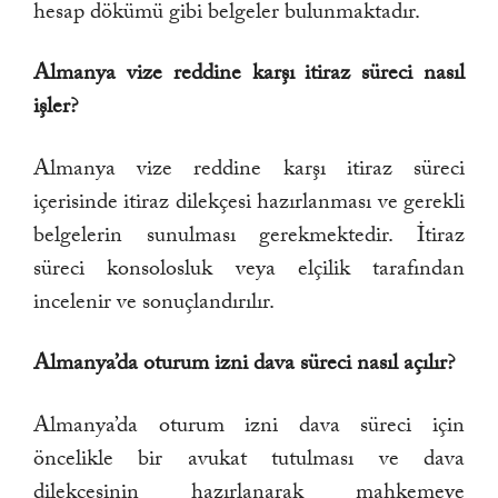
hesap dökümü gibi belgeler bulunmaktadır.
Almanya vize reddine karşı itiraz süreci nasıl
işler?
Almanya vize reddine karşı itiraz süreci
içerisinde itiraz dilekçesi hazırlanması ve gerekli
belgelerin sunulması gerekmektedir. İtiraz
süreci konsolosluk veya elçilik tarafından
incelenir ve sonuçlandırılır.
Almanya’da oturum izni dava süreci nasıl açılır?
Almanya’da oturum izni dava süreci için
öncelikle bir avukat tutulması ve dava
dilekçesinin hazırlanarak mahkemeye