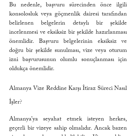
Bu nedenle, başvuru sürecinden önce ilgili
konsolosluk veya göçmenlik dairesi tarafından
belirlenen belgelerin detaylı bir şekilde
incelenmesi ve eksiksiz bir şekilde hazırlanması
önemlidir. Başvuru belgelerinin eksiksiz ve
doğru bir şekilde sunulması, vize veya oturum
izni başvurusunun olumlu sonuçlanması için
oldukça önemlidir.
Almanya Vize Reddine Karşı İtiraz Süreci Nasıl
İşler?
Almanya’ya seyahat etmek isteyen herkes,
geçerli bir vizeye sahip olmalıdır. Ancak bazen