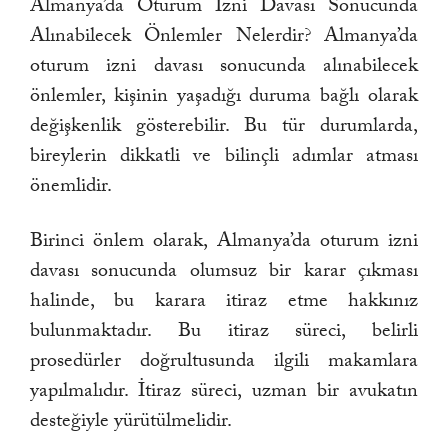
Almanya’da Oturum İzni Davası Sonucunda
Alınabilecek Önlemler Nelerdir? Almanya’da
oturum izni davası sonucunda alınabilecek
önlemler, kişinin yaşadığı duruma bağlı olarak
değişkenlik gösterebilir. Bu tür durumlarda,
bireylerin dikkatli ve bilinçli adımlar atması
önemlidir.
Birinci önlem olarak, Almanya’da oturum izni
davası sonucunda olumsuz bir karar çıkması
halinde, bu karara itiraz etme hakkınız
bulunmaktadır. Bu itiraz süreci, belirli
prosedürler doğrultusunda ilgili makamlara
yapılmalıdır. İtiraz süreci, uzman bir avukatın
desteğiyle yürütülmelidir.