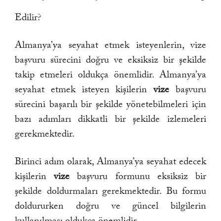
Edilir?
Almanya’ya seyahat etmek isteyenlerin, vize
başvuru sürecini doğru ve eksiksiz bir şekilde
takip etmeleri oldukça önemlidir. Almanya’ya
seyahat etmek isteyen kişilerin
vize
başvuru
sürecini başarılı bir şekilde yönetebilmeleri için
bazı adımları dikkatli bir şekilde izlemeleri
gerekmektedir.
Birinci adım olarak, Almanya’ya seyahat edecek
kişilerin
vize
başvuru formunu eksiksiz bir
şekilde doldurmaları gerekmektedir. Bu formu
doldururken doğru ve güncel bilgilerin
kullanılması oldukça önemlidir.