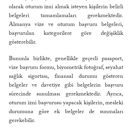
olarak oturum izni almak isteyen kişilerin belirli
belgeleri tamamlamaları gerekmektedir.
Almanya vize ve oturum başvuru belgeleri,
başvurulan kategorilere göre değişiklik
gösterebilir.
Bununla birlikte, genellikle geçerli pasaport,
vize başvuru formu, biyometrik fotoğraf, seyahat
sağlık sigortası, finansal durumu gösteren
belgeler ve davetiye gibi belgelerin başvuru
sürecinde sunulması gerekmektedir. Ayrıca,
oturum izni başvurusu yapacak kişilerin, mesleki
durumuna göre ek belgeler de sunmaları
gerekebilir.