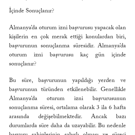
İçinde Sonuçlanır?
Almanya’da oturum izni başvurusu yapacak olan
kişilerin en çok merak ettiği konulardan biri,
başvurunun sonuçlanma süresidir. Almanya’da
oturum izni başvurusu kaç gün içinde
sonuçlanır?
Bu süre, başvurunun yapıldığı yerden ve
başvurunun türünden etkilenebilir. Genellikle
Almanya’da oturum izni başvurusunun
sonuçlanma süresi, ortalama olarak 3 ila 6 hafta
arasında değişebilmektedir. Ancak bazı
durumlarda süre daha da uzayabilir. Bu nedenle
başvuru sahiplerinin sabırlı olması ve süreci