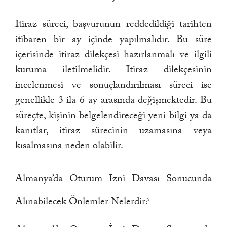
Itiraz süreci, başvurunun reddedildiği tarihten
itibaren bir ay içinde yapılmalıdır. Bu süre
içerisinde itiraz dilekçesi hazırlanmalı ve ilgili
kuruma iletilmelidir. Itiraz dilekçesinin
incelenmesi ve sonuçlandırılması süreci ise
genellikle 3 ila 6 ay arasında değişmektedir. Bu
süreçte, kişinin belgelendireceği yeni bilgi ya da
kanıtlar, itiraz sürecinin uzamasına veya
kısalmasına neden olabilir.
Almanya’da Oturum Izni Davası Sonucunda
Alınabilecek Önlemler Nelerdir?