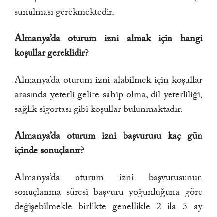
sunulması gerekmektedir.
Almanya’da oturum izni almak için hangi
koşullar gereklidir?
Almanya’da oturum izni alabilmek için koşullar
arasında yeterli gelire sahip olma, dil yeterliliği,
sağlık sigortası gibi koşullar bulunmaktadır.
Almanya’da oturum izni başvurusu kaç gün
içinde sonuçlanır?
Almanya’da oturum izni başvurusunun
sonuçlanma süresi başvuru yoğunluğuna göre
değişebilmekle birlikte genellikle 2 ila 3 ay