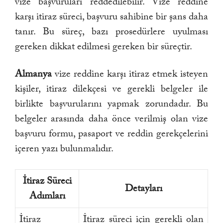
vize başvuruları reddedilebilir. Vize reddine
karşı itiraz süreci, başvuru sahibine bir şans daha
tanır. Bu süreç, bazı prosedürlere uyulması
gereken dikkat edilmesi gereken bir süreçtir.
Almanya
vize reddine karşı itiraz etmek isteyen
kişiler, itiraz dilekçesi ve gerekli belgeler ile
birlikte başvurularını yapmak zorundadır. Bu
belgeler arasında daha önce verilmiş olan vize
başvuru formu, pasaport ve reddin gerekçelerini
içeren yazı bulunmalıdır.
İtiraz Süreci
Detayları
Adımları
İtiraz
İtiraz süreci için gerekli olan