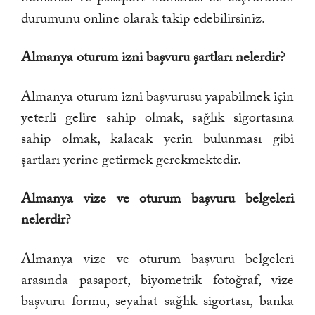
durumunu online olarak takip edebilirsiniz.
Almanya oturum izni başvuru şartları nelerdir?
Almanya oturum izni başvurusu yapabilmek için
yeterli gelire sahip olmak, sağlık sigortasına
sahip olmak, kalacak yerin bulunması gibi
şartları yerine getirmek gerekmektedir.
Almanya vize ve oturum başvuru belgeleri
nelerdir?
Almanya vize ve oturum başvuru belgeleri
arasında pasaport, biyometrik fotoğraf, vize
başvuru formu, seyahat sağlık sigortası, banka