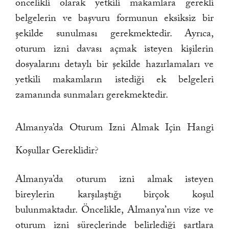
öncelikli olarak yetkili makamlara gerekli
belgelerin ve başvuru formunun eksiksiz bir
şekilde sunulması gerekmektedir. Ayrıca,
oturum izni davası açmak isteyen kişilerin
dosyalarını detaylı bir şekilde hazırlamaları ve
yetkili makamların istediği ek belgeleri
zamanında sunmaları gerekmektedir.
Almanya’da Oturum Izni Almak Için Hangi
Koşullar Gereklidir?
Almanya’da oturum izni almak isteyen
bireylerin karşılaştığı birçok koşul
bulunmaktadır. Öncelikle, Almanya’nın vize ve
oturum izni süreçlerinde belirlediği şartlara