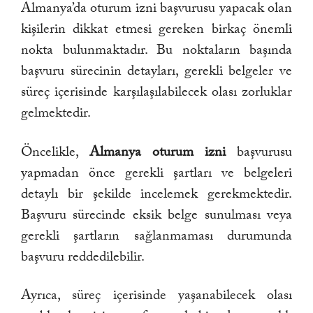
Almanya’da oturum izni başvurusu yapacak olan
kişilerin dikkat etmesi gereken birkaç önemli
nokta bulunmaktadır. Bu noktaların başında
başvuru sürecinin detayları, gerekli belgeler ve
süreç içerisinde karşılaşılabilecek olası zorluklar
gelmektedir.
Öncelikle,
Almanya oturum izni
başvurusu
yapmadan önce gerekli şartları ve belgeleri
detaylı bir şekilde incelemek gerekmektedir.
Başvuru sürecinde eksik belge sunulması veya
gerekli şartların sağlanmaması durumunda
başvuru reddedilebilir.
Ayrıca, süreç içerisinde yaşanabilecek olası