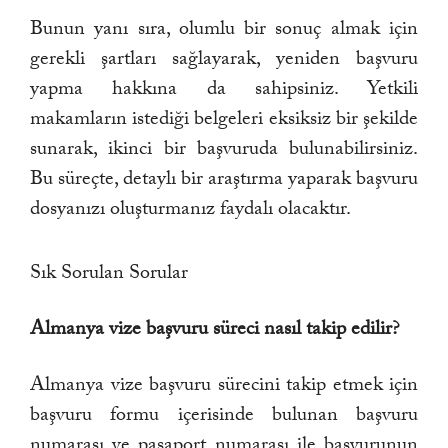
Bunun yanı sıra, olumlu bir sonuç almak için
gerekli şartları sağlayarak, yeniden başvuru
yapma hakkına da sahipsiniz. Yetkili
makamların istediği belgeleri eksiksiz bir şekilde
sunarak, ikinci bir başvuruda bulunabilirsiniz.
Bu süreçte, detaylı bir araştırma yaparak başvuru
dosyanızı oluşturmanız faydalı olacaktır.
Sık Sorulan Sorular
Almanya vize başvuru süreci nasıl takip edilir?
Almanya vize başvuru sürecini takip etmek için
başvuru formu içerisinde bulunan başvuru
numarası ve pasaport numarası ile başvurunun