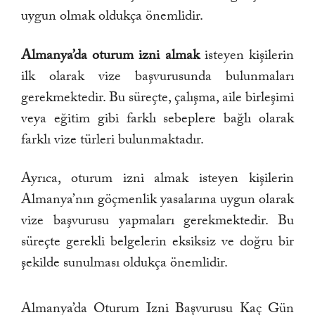
uygun olmak oldukça önemlidir.
Almanya’da oturum izni almak
isteyen kişilerin
ilk olarak vize başvurusunda bulunmaları
gerekmektedir. Bu süreçte, çalışma, aile birleşimi
veya eğitim gibi farklı sebeplere bağlı olarak
farklı vize türleri bulunmaktadır.
Ayrıca, oturum izni almak isteyen kişilerin
Almanya’nın göçmenlik yasalarına uygun olarak
vize başvurusu yapmaları gerekmektedir. Bu
süreçte gerekli belgelerin eksiksiz ve doğru bir
şekilde sunulması oldukça önemlidir.
Almanya’da Oturum Izni Başvurusu Kaç Gün