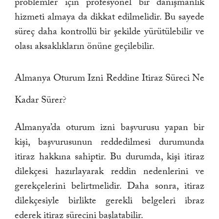
problemler için profesyonel bir danışmanlık
hizmeti almaya da dikkat edilmelidir. Bu sayede
süreç daha kontrollü bir şekilde yürütülebilir ve
olası aksaklıkların önüne geçilebilir.
Almanya Oturum Izni Reddine Itiraz Süreci Ne
Kadar Sürer?
Almanya’da oturum izni başvurusu yapan bir
kişi, başvurusunun reddedilmesi durumunda
itiraz hakkına sahiptir. Bu durumda, kişi itiraz
dilekçesi hazırlayarak reddin nedenlerini ve
gerekçelerini belirtmelidir. Daha sonra, itiraz
dilekçesiyle birlikte gerekli belgeleri ibraz
ederek itiraz sürecini başlatabilir.