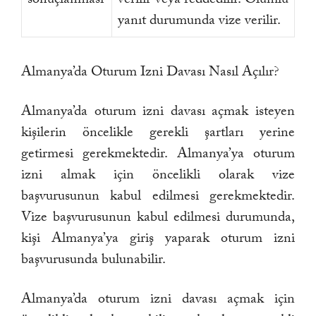
yanıt durumunda vize verilir.
Almanya’da Oturum Izni Davası Nasıl Açılır?
Almanya’da oturum izni davası açmak isteyen
kişilerin öncelikle gerekli şartları yerine
getirmesi gerekmektedir. Almanya’ya oturum
izni almak için öncelikli olarak vize
başvurusunun kabul edilmesi gerekmektedir.
Vize başvurusunun kabul edilmesi durumunda,
kişi Almanya’ya giriş yaparak oturum izni
başvurusunda bulunabilir.
Almanya’da oturum izni davası açmak için