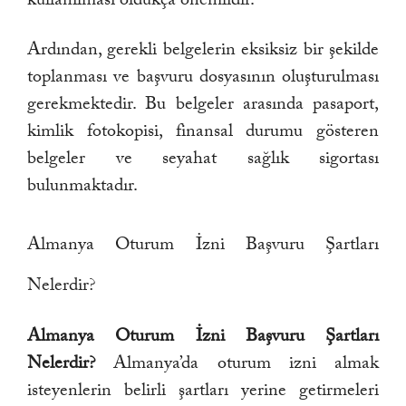
Ardından, gerekli belgelerin eksiksiz bir şekilde
toplanması ve başvuru dosyasının oluşturulması
gerekmektedir. Bu belgeler arasında pasaport,
kimlik fotokopisi, finansal durumu gösteren
belgeler ve seyahat sağlık sigortası
bulunmaktadır.
Almanya Oturum İzni Başvuru Şartları
Nelerdir?
Almanya Oturum İzni Başvuru Şartları
Nelerdir?
Almanya’da oturum izni almak
isteyenlerin belirli şartları yerine getirmeleri