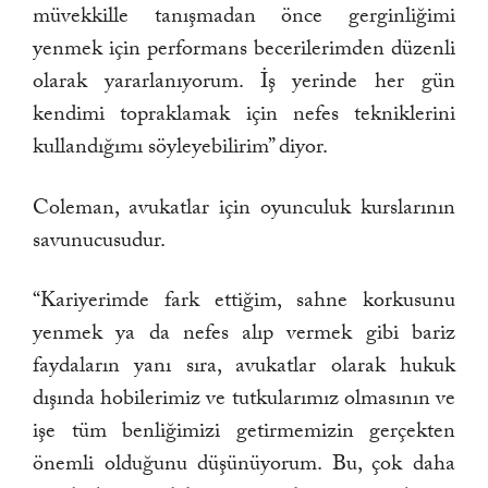
müvekkille tanışmadan önce gerginliğimi
yenmek için performans becerilerimden düzenli
olarak yararlanıyorum. İş yerinde her gün
kendimi topraklamak için nefes tekniklerini
kullandığımı söyleyebilirim” diyor.
Coleman, avukatlar için oyunculuk kurslarının
savunucusudur.
“Kariyerimde fark ettiğim, sahne korkusunu
yenmek ya da nefes alıp vermek gibi bariz
faydaların yanı sıra, avukatlar olarak hukuk
dışında hobilerimiz ve tutkularımız olmasının ve
işe tüm benliğimizi getirmemizin gerçekten
önemli olduğunu düşünüyorum. Bu, çok daha