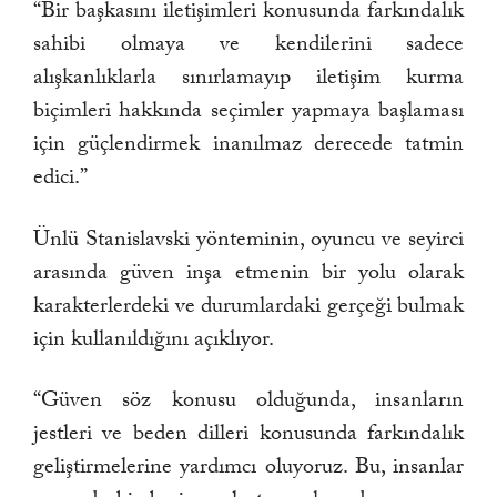
“Bir başkasını iletişimleri konusunda farkındalık
sahibi olmaya ve kendilerini sadece
alışkanlıklarla sınırlamayıp iletişim kurma
biçimleri hakkında seçimler yapmaya başlaması
için güçlendirmek inanılmaz derecede tatmin
edici.”
Ünlü Stanislavski yönteminin, oyuncu ve seyirci
arasında güven inşa etmenin bir yolu olarak
karakterlerdeki ve durumlardaki gerçeği bulmak
için kullanıldığını açıklıyor.
“Güven söz konusu olduğunda, insanların
jestleri ve beden dilleri konusunda farkındalık
geliştirmelerine yardımcı oluyoruz. Bu, insanlar