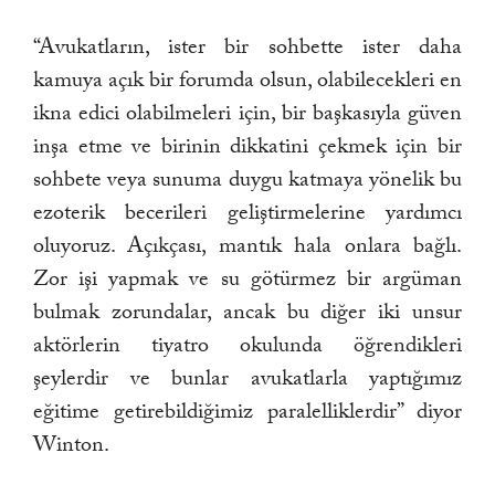
“Avukatların, ister bir sohbette ister daha
kamuya açık bir forumda olsun, olabilecekleri en
ikna edici olabilmeleri için, bir başkasıyla güven
inşa etme ve birinin dikkatini çekmek için bir
sohbete veya sunuma duygu katmaya yönelik bu
ezoterik becerileri geliştirmelerine yardımcı
oluyoruz. Açıkçası, mantık hala onlara bağlı.
Zor işi yapmak ve su götürmez bir argüman
bulmak zorundalar, ancak bu diğer iki unsur
aktörlerin tiyatro okulunda öğrendikleri
şeylerdir ve bunlar avukatlarla yaptığımız
eğitime getirebildiğimiz paralelliklerdir” diyor
Winton.