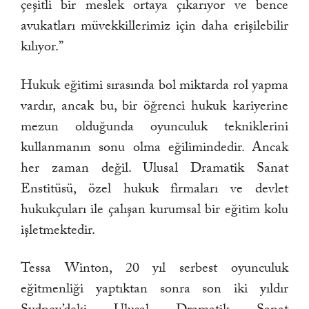
çeşitli bir meslek ortaya çıkarıyor ve bence
avukatları müvekkillerimiz için daha erişilebilir
kılıyor.”
Hukuk eğitimi sırasında bol miktarda rol yapma
vardır, ancak bu, bir öğrenci hukuk kariyerine
mezun olduğunda oyunculuk tekniklerini
kullanmanın sonu olma eğilimindedir. Ancak
her zaman değil. Ulusal Dramatik Sanat
Enstitüsü, özel hukuk firmaları ve devlet
hukukçuları ile çalışan kurumsal bir eğitim kolu
işletmektedir.
Tessa Winton, 20 yıl serbest oyunculuk
eğitmenliği yaptıktan sonra son iki yıldır