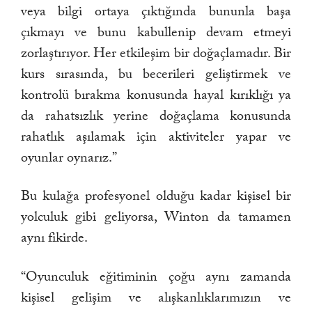
veya bilgi ortaya çıktığında bununla başa
çıkmayı ve bunu kabullenip devam etmeyi
zorlaştırıyor. Her etkileşim bir doğaçlamadır. Bir
kurs sırasında, bu becerileri geliştirmek ve
kontrolü bırakma konusunda hayal kırıklığı ya
da rahatsızlık yerine doğaçlama konusunda
rahatlık aşılamak için aktiviteler yapar ve
oyunlar oynarız.”
Bu kulağa profesyonel olduğu kadar kişisel bir
yolculuk gibi geliyorsa, Winton da tamamen
aynı fikirde.
“Oyunculuk eğitiminin çoğu aynı zamanda
kişisel gelişim ve alışkanlıklarımızın ve