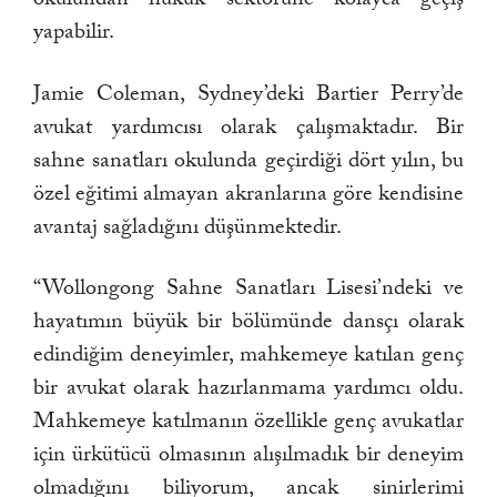
yapabilir.
Jamie Coleman, Sydney’deki Bartier Perry’de
avukat yardımcısı olarak çalışmaktadır. Bir
sahne sanatları okulunda geçirdiği dört yılın, bu
özel eğitimi almayan akranlarına göre kendisine
avantaj sağladığını düşünmektedir.
“Wollongong Sahne Sanatları Lisesi’ndeki ve
hayatımın büyük bir bölümünde dansçı olarak
edindiğim deneyimler, mahkemeye katılan genç
bir avukat olarak hazırlanmama yardımcı oldu.
Mahkemeye katılmanın özellikle genç avukatlar
için ürkütücü olmasının alışılmadık bir deneyim
olmadığını biliyorum, ancak sinirlerimi