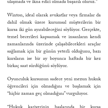
ulaşmada ve ikna edici olmada başarılı oluruz.”
Winton, ideal olarak avukatlar veya firmalar da
dahil olmak üzere kurumsal müşterilerin bir
kursa iki gün ayırabileceğini söylüyor. Gerçekte,
temel becerileri kapsamak ve insanların kendi
zamanlarında üzerinde çalışabilecekleri araçlar
sağlamak için bir günün yeterli olduğunu, bazı
kursların ise bir ay boyunca haftada bir kez
birkaç saat sürdüğünü söylüyor.
Oyunculuk kursunun sadece yeni mezun hukuk
öğrencileri için olmadığını ve başlamak için
“hiçbir zaman geç olmadığını” vurguluyor.
“Hukuk kariyerinin başlarında bir kursa