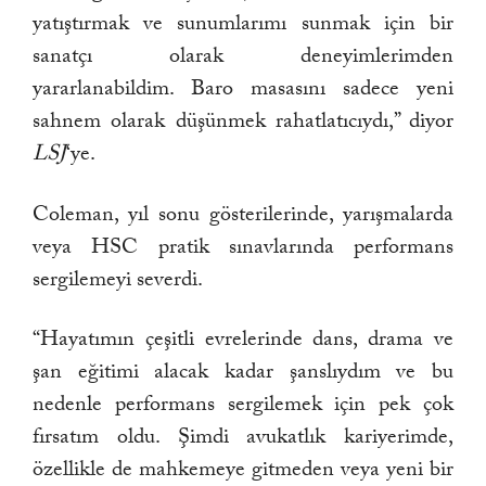
yatıştırmak ve sunumlarımı sunmak için bir
sanatçı olarak deneyimlerimden
yararlanabildim. Baro masasını sadece yeni
sahnem olarak düşünmek rahatlatıcıydı,” diyor
LSJ
‘ye.
Coleman, yıl sonu gösterilerinde, yarışmalarda
veya HSC pratik sınavlarında performans
sergilemeyi severdi.
“Hayatımın çeşitli evrelerinde dans, drama ve
şan eğitimi alacak kadar şanslıydım ve bu
nedenle performans sergilemek için pek çok
fırsatım oldu. Şimdi avukatlık kariyerimde,
özellikle de mahkemeye gitmeden veya yeni bir