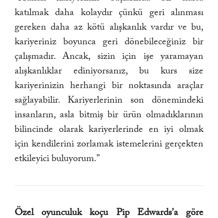
katılmak daha kolaydır çünkü geri alınması
gereken daha az kötü alışkanlık vardır ve bu,
kariyeriniz boyunca geri dönebileceğiniz bir
çalışmadır. Ancak, sizin için işe yaramayan
alışkanlıklar ediniyorsanız, bu kurs size
kariyerinizin herhangi bir noktasında araçlar
sağlayabilir. Kariyerlerinin son dönemindeki
insanların, asla bitmiş bir ürün olmadıklarının
bilincinde olarak kariyerlerinde en iyi olmak
için kendilerini zorlamak istemelerini gerçekten
etkileyici buluyorum.”
Özel oyunculuk koçu Pip Edwards’a göre