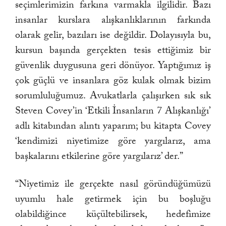
seçimlerimizin farkına varmakla ilgilidir. Bazı
insanlar kurslara alışkanlıklarının farkında
olarak gelir, bazıları ise değildir. Dolayısıyla bu,
kursun başında gerçekten tesis ettiğimiz bir
güvenlik duygusuna geri dönüyor. Yaptığımız iş
çok güçlü ve insanlara göz kulak olmak bizim
sorumluluğumuz. Avukatlarla çalışırken sık sık
Steven Covey’in ‘Etkili İnsanların 7 Alışkanlığı’
adlı kitabından alıntı yaparım; bu kitapta Covey
‘kendimizi niyetimize göre yargılarız, ama
başkalarını etkilerine göre yargılarız’ der.”
“Niyetimiz ile gerçekte nasıl göründüğümüzü
uyumlu hale getirmek için bu boşluğu
olabildiğince küçültebilirsek, hedefimize