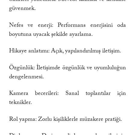
güvenmek.
Nefes ve enerji: Performans enerjisini oda
boyutuna uyacak şekilde ayarlama.
Hikaye anlatımı: Açık, yapılandırılmış iletişim.
Özgünlük: İletişimde özgünlük ve uyumluluğun
dengelenmesi.
Kamera becerileri: Sanal toplantılar için
teknikler.
Rol yapma: Zorlu kişiliklerle müzakere pratiği.