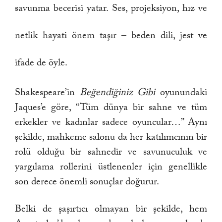
savunma becerisi yatar. Ses, projeksiyon, hız ve
netlik hayati önem taşır – beden dili, jest ve
ifade de öyle.
Shakespeare’in
Beğendiğiniz Gibi
oyunundaki
Jaques’e göre, “Tüm dünya bir sahne ve tüm
erkekler ve kadınlar sadece oyuncular…” Aynı
şekilde, mahkeme salonu da her katılımcının bir
rolü olduğu bir sahnedir ve savunuculuk ve
yargılama rollerini üstlenenler için genellikle
son derece önemli sonuçlar doğurur.
Belki de şaşırtıcı olmayan bir şekilde, hem