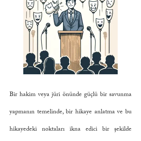
Bir hakim veya jüri önünde güçlü bir savunma
yapmanın temelinde, bir hikaye anlatma ve bu
hikayedeki noktaları ikna edici bir şekilde