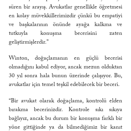
süren bir arayış. Avukatlar genellikle öğretmesi
en kolay müvekkillerimizdir çünkü bu empatiyi
ve başkalarının önünde ayağa kalkma ve
tutkuyla konuşma becerisini zaten
geliştirmişlerdir.”
Winton, doğaçlamanın en güçlü becerisi
olmadığını kabul ediyor, ancak mezun olduktan
30 yıl sonra hala bunun üzerinde çalışıyor. Bu,
avukatlar için temel teşkil edebilecek bir beceri.
“Bir avukat olarak doğaçlama, kontrolü elden
bırakma becerinizdir. Kontrole sıkı sıkıya
bağlıyız, ancak bu durum bir konuşma farklı bir
yöne gittiğinde ya da bilmediğimiz bir kanıt