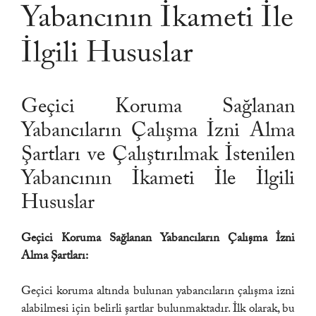
Yabancının İkameti İle
İlgili Hususlar
Geçici Koruma Sağlanan
Yabancıların Çalışma İzni Alma
Şartları ve Çalıştırılmak İstenilen
Yabancının İkameti İle İlgili
Hususlar
Geçici Koruma Sağlanan Yabancıların Çalışma İzni
Alma Şartları:
Geçici koruma altında bulunan yabancıların çalışma izni
alabilmesi için belirli şartlar bulunmaktadır. İlk olarak, bu