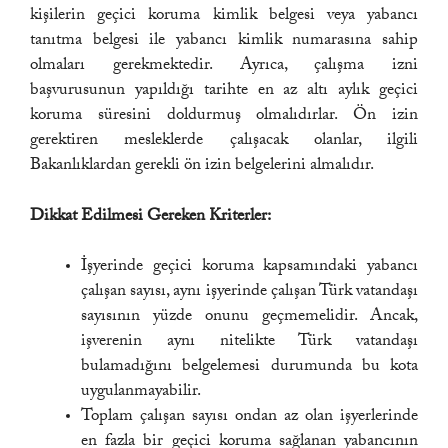
kişilerin geçici koruma kimlik belgesi veya yabancı
tanıtma belgesi ile yabancı kimlik numarasına sahip
olmaları gerekmektedir. Ayrıca, çalışma izni
başvurusunun yapıldığı tarihte en az altı aylık geçici
koruma süresini doldurmuş olmalıdırlar. Ön izin
gerektiren mesleklerde çalışacak olanlar, ilgili
Bakanlıklardan gerekli ön izin belgelerini almalıdır.
Dikkat Edilmesi Gereken Kriterler:
İşyerinde geçici koruma kapsamındaki yabancı
çalışan sayısı, aynı işyerinde çalışan Türk vatandaşı
sayısının yüzde onunu geçmemelidir. Ancak,
işverenin aynı nitelikte Türk vatandaşı
bulamadığını belgelemesi durumunda bu kota
uygulanmayabilir.
Toplam çalışan sayısı ondan az olan işyerlerinde
en fazla bir geçici koruma sağlanan yabancının