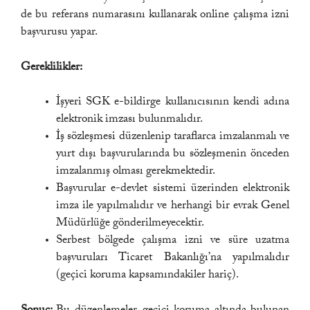
de bu referans numarasını kullanarak online çalışma izni
başvurusu yapar.
Gereklilikler:
İşyeri SGK e-bildirge kullanıcısının kendi adına
elektronik imzası bulunmalıdır.
İş sözleşmesi düzenlenip taraflarca imzalanmalı ve
yurt dışı başvurularında bu sözleşmenin önceden
imzalanmış olması gerekmektedir.
Başvurular e-devlet sistemi üzerinden elektronik
imza ile yapılmalıdır ve herhangi bir evrak Genel
Müdürlüğe gönderilmeyecektir.
Serbest bölgede çalışma izni ve süre uzatma
başvuruları Ticaret Bakanlığı’na yapılmalıdır
(geçici koruma kapsamındakiler hariç).