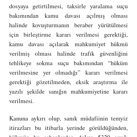
dosyaya getirtilmesi, taksirle yaralama suçu
bakımından kamu davası açılmış olması
halinde kovuşturmanın beraber yürütülmesi
için birleştirme kararı verilmesi gerektiği,
kamu davası açılarak mahkumiyet hükmü
verilmiş olması halinde trafik güvenliğini
tehlikeye sokma suçu bakımından “hüküm
verilmesine yer olmadığı” kararı verilmesi
gerektiği gözetilmeden, eksik araştırma ile
yazılı şekilde sanığın mahkumiyetine kararı
verilmesi.
Kanuna aykırı olup, sanık müdafiinin temyiz
itirazları bu itibarla yerinde görüldüğünden,