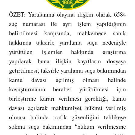
ÖZET: Yaralanma olayına ilişkin olarak 6584
suç numarası ile ayrı işlem yapıldığının
belirtilmesi karşısında, mahkemece sanık
hakkında taksirle yaralama suçu nedeniyle
yürütülen işlemler hakkında araştırma
yapılarak buna ilişkin kayıtların dosyaya
getirtilmesi, taksirle yaralama suçu bakımından
kamu davası açılmış olması halinde
kovuşturmanın beraber yürütülmesi için
birleştirme kararı verilmesi gerektiği, kamu
davası açılarak mahkumiyet hükmü verilmiş
olması halinde trafik güvenliğini tehlikeye
sokma suçu bakımından “hüküm verilmesine