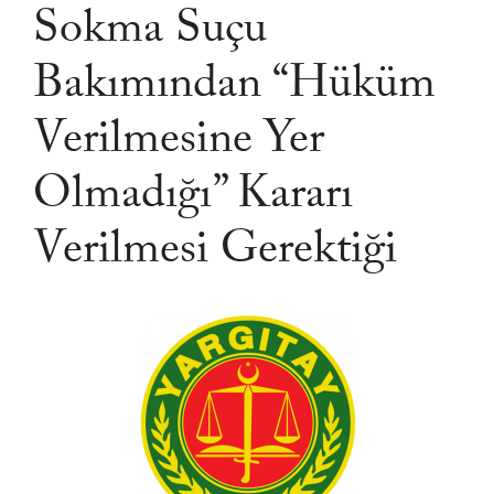
Sokma Suçu
Bakımından “Hüküm
Verilmesine Yer
Olmadığı” Kararı
Verilmesi Gerektiği