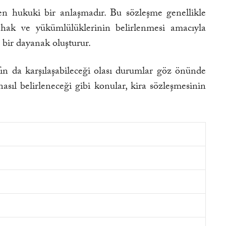
ren hukuki bir anlaşmadır. Bu sözleşme genellikle
n hak ve yükümlülüklerinin belirlenmesi amacıyla
 bir dayanak oluşturur.
afın da karşılaşabileceği olası durumlar göz önünde
asıl belirleneceği gibi konular, kira sözleşmesinin