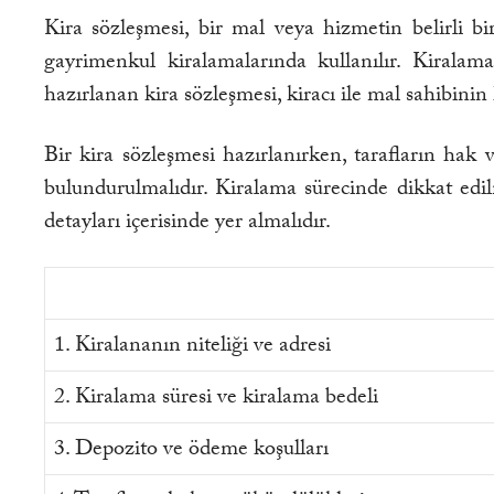
Kira sözleşmesi, bir mal veya hizmetin belirli b
gayrimenkul kiralamalarında kullanılır. Kiralam
hazırlanan kira sözleşmesi, kiracı ile mal sahibin
Bir kira sözleşmesi hazırlanırken, tarafların hak 
bulundurulmalıdır. Kiralama sürecinde dikkat edilm
detayları içerisinde yer almalıdır.
1. Kiralananın niteliği ve adresi
2. Kiralama süresi ve kiralama bedeli
3. Depozito ve ödeme koşulları