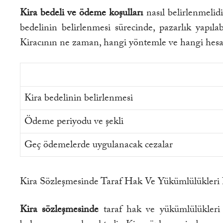
Kira bedeli ve ödeme koşulları
nasıl belirlenmelidi
bedelinin belirlenmesi sürecinde, pazarlık yapıla
Kiracının ne zaman, hangi yöntemle ve hangi hesaba
Kira bedelinin belirlenmesi
Ödeme periyodu ve şekli
Geç ödemelerde uygulanacak cezalar
Kira Sözleşmesinde Taraf Hak Ve Yükümlülükleri 
Kira sözleşmesinde
taraf hak ve yükümlülükleri