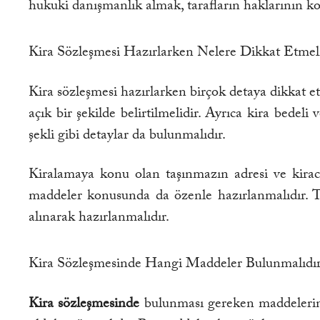
hukuki danışmanlık almak, tarafların haklarının kor
Kira Sözleşmesi Hazırlarken Nelere Dikkat Etmel
Kira sözleşmesi hazırlarken birçok detaya dikkat et
açık bir şekilde belirtilmelidir. Ayrıca kira bedel
şekli gibi detaylar da bulunmalıdır.
Kiralamaya konu olan taşınmazın adresi ve kiracın
maddeler konusunda da özenle hazırlanmalıdır. T
alınarak hazırlanmalıdır.
Kira Sözleşmesinde Hangi Maddeler Bulunmalıdı
Kira sözleşmesinde
bulunması gereken maddelerin b