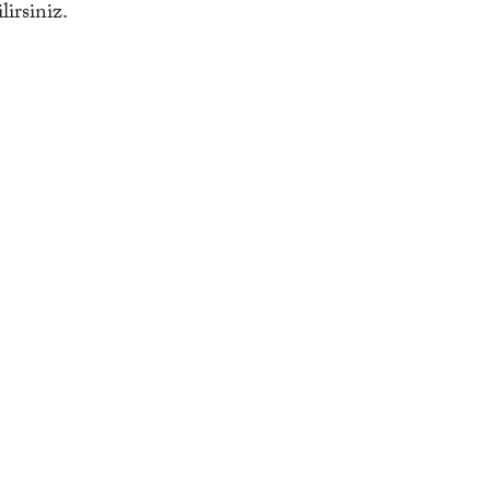
lirsiniz.