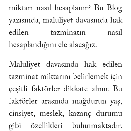
miktarı nasıl hesaplanır? Bu Blog
yazısında, maluliyet davasında hak
edilen tazminatın nasıl
hesaplandığını ele alacağız.
Maluliyet davasında hak edilen
tazminat miktarını belirlemek için
çeşitli faktörler dikkate alınır. Bu
faktörler arasında mağdurun yaş,
cinsiyet, meslek, kazanç durumu
gibi özellikleri bulunmaktadır.