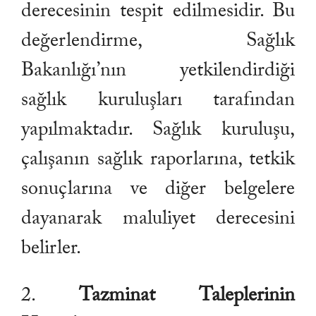
derecesinin tespit edilmesidir. Bu
değerlendirme, Sağlık
Bakanlığı’nın yetkilendirdiği
sağlık kuruluşları tarafından
yapılmaktadır. Sağlık kuruluşu,
çalışanın sağlık raporlarına, tetkik
sonuçlarına ve diğer belgelere
dayanarak maluliyet derecesini
belirler.
2.
Tazminat Taleplerinin