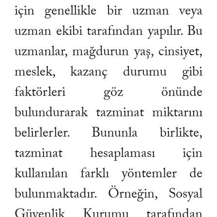
için genellikle bir uzman veya
uzman ekibi tarafından yapılır. Bu
uzmanlar, mağdurun yaş, cinsiyet,
meslek, kazanç durumu gibi
faktörleri göz önünde
bulundurarak tazminat miktarını
belirlerler. Bununla birlikte,
tazminat hesaplaması için
kullanılan farklı yöntemler de
bulunmaktadır. Örneğin, Sosyal
Güvenlik Kurumu tarafından