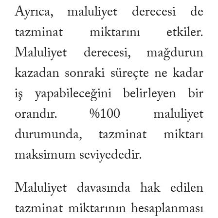
Ayrıca, maluliyet derecesi de
tazminat miktarını etkiler.
Maluliyet derecesi, mağdurun
kazadan sonraki süreçte ne kadar
iş yapabileceğini belirleyen bir
orandır. %100 maluliyet
durumunda, tazminat miktarı
maksimum seviyededir.
Maluliyet davasında hak edilen
tazminat miktarının hesaplanması