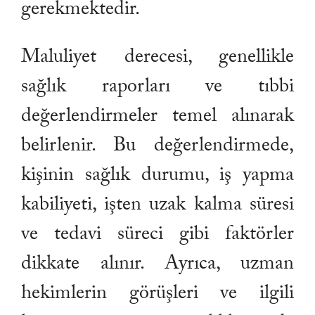
gerekmektedir.
Maluliyet derecesi, genellikle
sağlık raporları ve tıbbi
değerlendirmeler temel alınarak
belirlenir. Bu değerlendirmede,
kişinin sağlık durumu, iş yapma
kabiliyeti, işten uzak kalma süresi
ve tedavi süreci gibi faktörler
dikkate alınır. Ayrıca, uzman
hekimlerin görüşleri ve ilgili