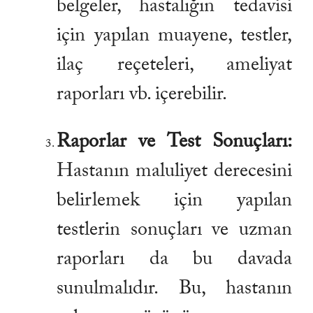
belgeler, hastalığın tedavisi
için yapılan muayene, testler,
ilaç reçeteleri, ameliyat
raporları vb. içerebilir.
Raporlar ve Test Sonuçları:
Hastanın maluliyet derecesini
belirlemek için yapılan
testlerin sonuçları ve uzman
raporları da bu davada
sunulmalıdır. Bu, hastanın