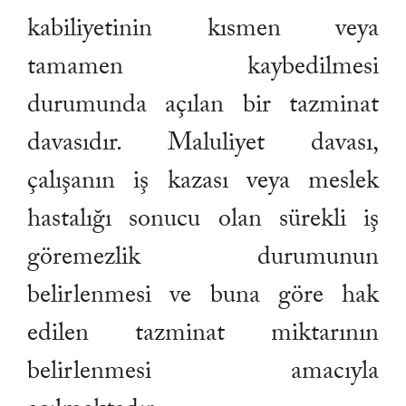
kabiliyetinin kısmen veya
tamamen kaybedilmesi
durumunda açılan bir tazminat
davasıdır. Maluliyet davası,
çalışanın iş kazası veya meslek
hastalığı sonucu olan sürekli iş
göremezlik durumunun
belirlenmesi ve buna göre hak
edilen tazminat miktarının
belirlenmesi amacıyla