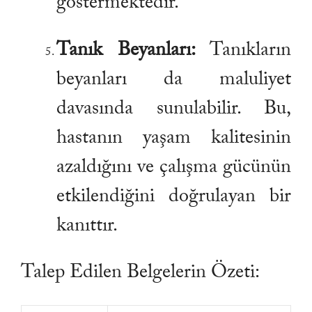
göstermektedir.
Tanık Beyanları:
Tanıkların
beyanları da maluliyet
davasında sunulabilir. Bu,
hastanın yaşam kalitesinin
azaldığını ve çalışma gücünün
etkilendiğini doğrulayan bir
kanıttır.
Talep Edilen Belgelerin Özeti: