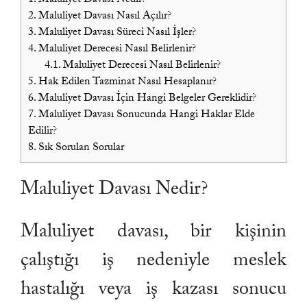
2.
Maluliyet Davası Nasıl Açılır?
3.
Maluliyet Davası Süreci Nasıl İşler?
4.
Maluliyet Derecesi Nasıl Belirlenir?
4.1.
Maluliyet Derecesi Nasıl Belirlenir?
5.
Hak Edilen Tazminat Nasıl Hesaplanır?
6.
Maluliyet Davası İçin Hangi Belgeler Gereklidir?
7.
Maluliyet Davası Sonucunda Hangi Haklar Elde
Edilir?
8.
Sık Sorulan Sorular
Maluliyet Davası Nedir?
Maluliyet davası, bir kişinin
çalıştığı iş nedeniyle meslek
hastalığı veya iş kazası sonucu