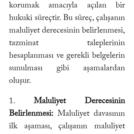
korumak amacıyla açılan bir
hukuki süreçtir. Bu süreç, çalışanın
maluliyet derecesinin belirlenmesi,
tazminat taleplerinin
hesaplanması ve gerekli belgelerin
sunulması gibi aşamalardan
oluşur.
1.
Maluliyet Derecesinin
Belirlenmesi:
Maluliyet davasının
ilk aşaması, çalışanın maluliyet