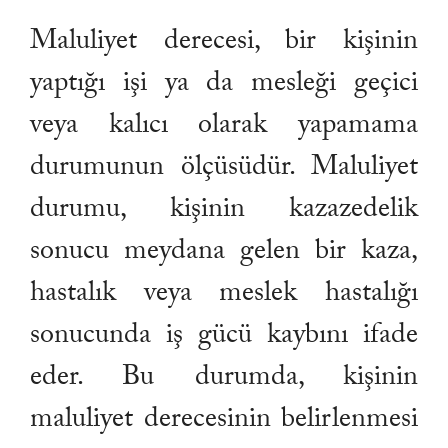
Maluliyet derecesi, bir kişinin
yaptığı işi ya da mesleği geçici
veya kalıcı olarak yapamama
durumunun ölçüsüdür. Maluliyet
durumu, kişinin kazazedelik
sonucu meydana gelen bir kaza,
hastalık veya meslek hastalığı
sonucunda iş gücü kaybını ifade
eder. Bu durumda, kişinin
maluliyet derecesinin belirlenmesi