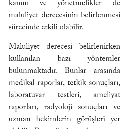
kanun ve yönetmelikler de
maluliyet derecesinin belirlenmesi
sürecinde etkili olabilir.
Maluliyet derecesi belirlenirken
kullanılan bazı yöntemler
bulunmaktadır. Bunlar arasında
medikal raporlar, tetkik sonuçları,
laboratuvar testleri, ameliyat
raporları, radyoloji sonuçları ve
uzman hekimlerin görüşleri yer