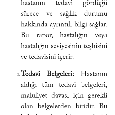
hastanın tedavi gördüğü
sürece ve sağlık durumu
hakkında ayrıntılı bilgi sağlar.
Bu rapor, hastalığın veya
hastalığın seviyesinin teşhisini
ve tedavisini içerir.
Tedavi Belgeleri:
Hastanın
aldığı tüm tedavi belgeleri,
maluliyet davası için gerekli
olan belgelerden biridir. Bu