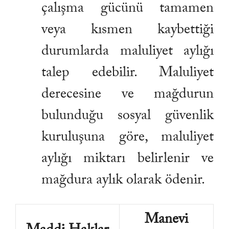
çalışma gücünü tamamen
veya kısmen kaybettiği
durumlarda maluliyet aylığı
talep edebilir. Maluliyet
derecesine ve mağdurun
bulunduğu sosyal güvenlik
kuruluşuna göre, maluliyet
aylığı miktarı belirlenir ve
mağdura aylık olarak ödenir.
Manevi