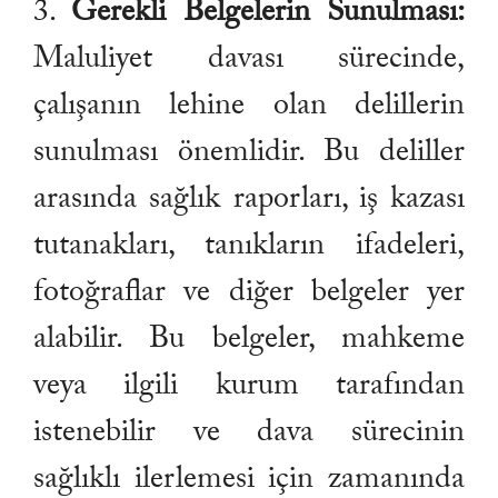
3.
Gerekli Belgelerin Sunulması:
Maluliyet davası sürecinde,
çalışanın lehine olan delillerin
sunulması önemlidir. Bu deliller
arasında sağlık raporları, iş kazası
tutanakları, tanıkların ifadeleri,
fotoğraflar ve diğer belgeler yer
alabilir. Bu belgeler, mahkeme
veya ilgili kurum tarafından
istenebilir ve dava sürecinin
sağlıklı ilerlemesi için zamanında