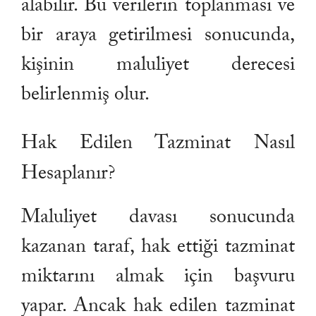
alabilir. Bu verilerin toplanması ve
bir araya getirilmesi sonucunda,
kişinin maluliyet derecesi
belirlenmiş olur.
Hak Edilen Tazminat Nasıl
Hesaplanır?
Maluliyet davası sonucunda
kazanan taraf, hak ettiği tazminat
miktarını almak için başvuru
yapar. Ancak hak edilen tazminat