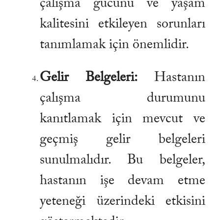
çalışma gücünü ve yaşam
kalitesini etkileyen sorunları
tanımlamak için önemlidir.
Gelir Belgeleri:
Hastanın
çalışma durumunu
kanıtlamak için mevcut ve
geçmiş gelir belgeleri
sunulmalıdır. Bu belgeler,
hastanın işe devam etme
yeteneği üzerindeki etkisini