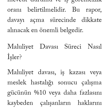
oranı belirtilmelidir. Bu rapor,
davayı açma sürecinde dikkate
alınacak en önemli belgedir.
Maluliyet Davası Süreci Nasıl
İşler?
Maluliyet davası, iş kazası veya
meslek hastalığı sonucu çalışma
gücünün %10 veya daha fazlasını
kaybeden çalışanların haklarını