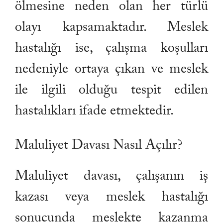
ölmesine neden olan her türlü
olayı kapsamaktadır. Meslek
hastalığı ise, çalışma koşulları
nedeniyle ortaya çıkan ve meslek
ile ilgili olduğu tespit edilen
hastalıkları ifade etmektedir.
Maluliyet Davası Nasıl Açılır?
Maluliyet davası, çalışanın iş
kazası veya meslek hastalığı
sonucunda meslekte kazanma