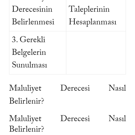
Derecesinin
Taleplerinin
Belirlenmesi
Hesaplanması
3. Gerekli
Belgelerin
Sunulması
Maluliyet Derecesi Nasıl
Belirlenir?
Maluliyet Derecesi Nasıl
Belirlenir?