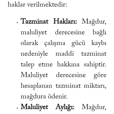
haklar verilmektedir:
Tazminat Hakları:
Mağdur,
maluliyet derecesine bağlı
olarak çalışma gücü kaybı
nedeniyle maddi tazminat
talep etme hakkına sahiptir.
Maluliyet derecesine göre
hesaplanan tazminat miktarı,
mağdura ödenir.
Maluliyet Aylığı:
Mağdur,