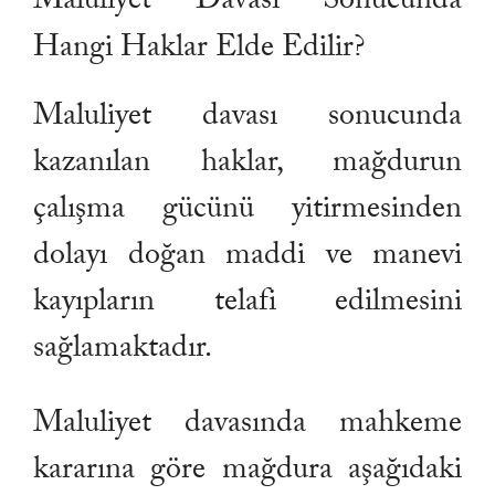
Maluliyet Davası Sonucunda
Hangi Haklar Elde Edilir?
Maluliyet davası sonucunda
kazanılan haklar, mağdurun
çalışma gücünü yitirmesinden
dolayı doğan maddi ve manevi
kayıpların telafi edilmesini
sağlamaktadır.
Maluliyet davasında mahkeme
kararına göre mağdura aşağıdaki