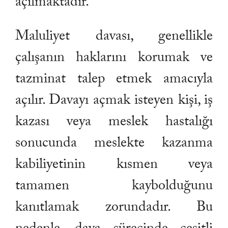
açılmaktadır.
Maluliyet davası, genellikle
çalışanın haklarını korumak ve
tazminat talep etmek amacıyla
açılır. Davayı açmak isteyen kişi, iş
kazası veya meslek hastalığı
sonucunda meslekte kazanma
kabiliyetinin kısmen veya
tamamen kaybolduğunu
kanıtlamak zorundadır. Bu