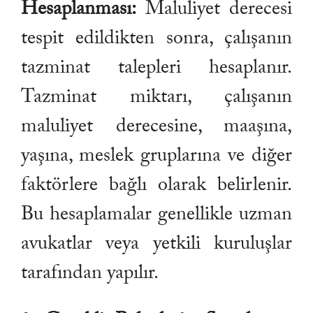
Hesaplanması:
Maluliyet derecesi
tespit edildikten sonra, çalışanın
tazminat talepleri hesaplanır.
Tazminat miktarı, çalışanın
maluliyet derecesine, maaşına,
yaşına, meslek gruplarına ve diğer
faktörlere bağlı olarak belirlenir.
Bu hesaplamalar genellikle uzman
avukatlar veya yetkili kuruluşlar
tarafından yapılır.