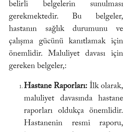
belirli belgelerin sunulması
gerekmektedir. Bu belgeler,
hastanın sağlık durumunu ve
çalışma gücünü kanıtlamak için
önemlidir. Maluliyet davası için
gereken belgeler,:
Hastane Raporları:
İlk olarak,
maluliyet davasında hastane
raporları oldukça önemlidir.
Hastanenin resmi raporu,