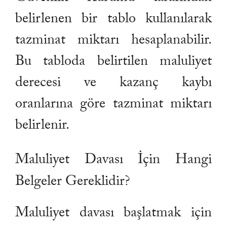
belirlenen bir tablo kullanılarak
tazminat miktarı hesaplanabilir.
Bu tabloda belirtilen maluliyet
derecesi ve kazanç kaybı
oranlarına göre tazminat miktarı
belirlenir.
Maluliyet Davası İçin Hangi
Belgeler Gereklidir?
Maluliyet davası başlatmak için