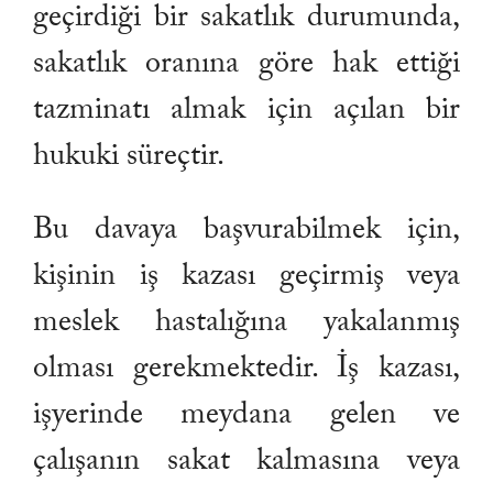
geçirdiği bir sakatlık durumunda,
sakatlık oranına göre hak ettiği
tazminatı almak için açılan bir
hukuki süreçtir.
Bu davaya başvurabilmek için,
kişinin iş kazası geçirmiş veya
meslek hastalığına yakalanmış
olması gerekmektedir. İş kazası,
işyerinde meydana gelen ve
çalışanın sakat kalmasına veya