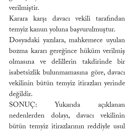
verilmiştir.
Karara karşı davacı vekili tarafından
temyiz kanun yoluna başvurulmuştur.
Dosyadaki yazılara, mahkemece uyulan
bozma kararı gereğince hüküm verilmiş
olmasına ve delillerin takdirinde bir
isabetsizlik bulunmamasına göre, davacı
vekilinin bütün temyiz itirazları yerinde
değildir.
SONUÇ: Yukarıda açıklanan
nedenlerden dolayı, davacı vekilinin
bütün temyiz itirazlarının reddiyle usul