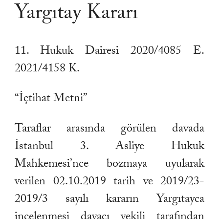
Yargıtay Kararı
11. Hukuk Dairesi 2020/4085 E.
2021/4158 K.
“İçtihat Metni”
Taraflar arasında görülen davada
İstanbul 3. Asliye Hukuk
Mahkemesi’nce bozmaya uyularak
verilen 02.10.2019 tarih ve 2019/23-
2019/3 sayılı kararın Yargıtayca
incelenmesi davacı vekili tarafından