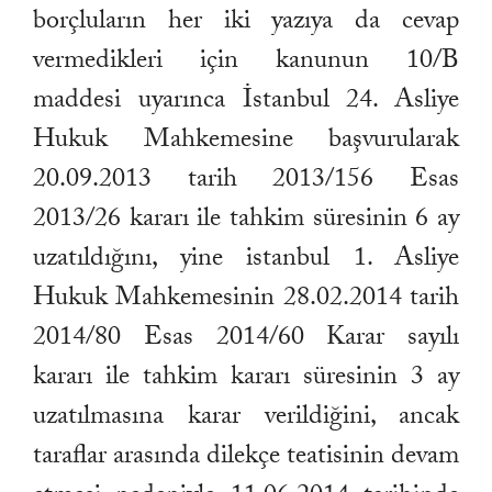
borçluların her iki yazıya da cevap
vermedikleri için kanunun 10/B
maddesi uyarınca İstanbul 24. Asliye
Hukuk Mahkemesine başvurularak
20.09.2013 tarih 2013/156 Esas
2013/26 kararı ile tahkim süresinin 6 ay
uzatıldığını, yine istanbul 1. Asliye
Hukuk Mahkemesinin 28.02.2014 tarih
2014/80 Esas 2014/60 Karar sayılı
kararı ile tahkim kararı süresinin 3 ay
uzatılmasına karar verildiğini, ancak
taraflar arasında dilekçe teatisinin devam