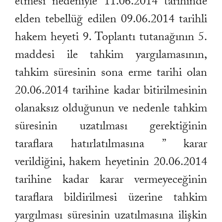
etmesi nedeniyle 11.06.2014 tarihinde
elden tebellüğ edilen 09.06.2014 tarihli
hakem heyeti 9. Toplantı tutanağının 5.
maddesi ile tahkim yargılamasının,
tahkim süresinin sona erme tarihi olan
20.06.2014 tarihine kadar bitirilmesinin
olanaksız olduğunun ve nedenle tahkim
süresinin uzatılması gerektiğinin
taraflara hatırlatılmasına ” karar
verildiğini, hakem heyetinin 20.06.2014
tarihine kadar karar vermeyeceğinin
taraflara bildirilmesi üzerine tahkim
yargılması süresinin uzatılmasına ilişkin