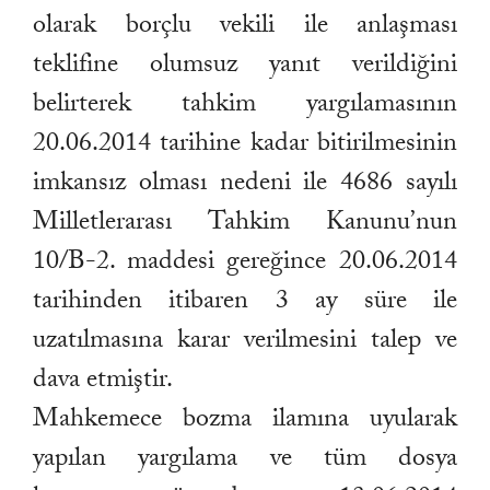
olarak borçlu vekili ile anlaşması
teklifine olumsuz yanıt verildiğini
belirterek tahkim yargılamasının
20.06.2014 tarihine kadar bitirilmesinin
imkansız olması nedeni ile 4686 sayılı
Milletlerarası Tahkim Kanunu’nun
10/B-2. maddesi gereğince 20.06.2014
tarihinden itibaren 3 ay süre ile
uzatılmasına karar verilmesini talep ve
dava etmiştir.
Mahkemece bozma ilamına uyularak
yapılan yargılama ve tüm dosya