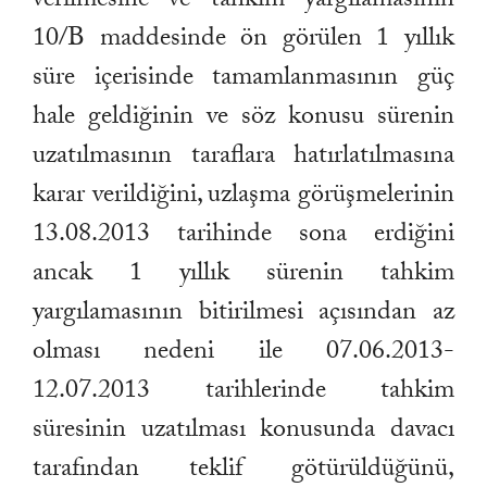
10/B maddesinde ön görülen 1 yıllık
süre içerisinde tamamlanmasının güç
hale geldiğinin ve söz konusu sürenin
uzatılmasının taraflara hatırlatılmasına
karar verildiğini, uzlaşma görüşmelerinin
13.08.2013 tarihinde sona erdiğini
ancak 1 yıllık sürenin tahkim
yargılamasının bitirilmesi açısından az
olması nedeni ile 07.06.2013-
12.07.2013 tarihlerinde tahkim
süresinin uzatılması konusunda davacı
tarafından teklif götürüldüğünü,