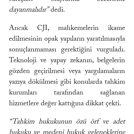
dayanmalıdır”
dedi.
Ancak CJI, mahkemelerin ikame
edilmesinin opak yapıların yaratılmasıyla
sonuçlanmaması gerektiğini vurguladı.
Teknoloji ve yapay zekanın, belgelerin
gözden geçirilmesi veya yargılamaların
yazıya dökülmesi gibi konularda tahkim
kurumları tarafından sağlanan
hizmetlere değer kattığına dikkat çekti.
“Tahkim hukukunun özü örf ve adet
hukuku ve medeni hukuk geleneklerine