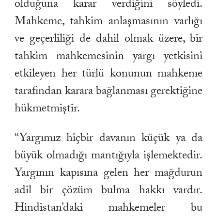
olduğuna karar verdiğini söyledi.
Mahkeme, tahkim anlaşmasının varlığı
ve geçerliliği de dahil olmak üzere, bir
tahkim mahkemesinin yargı yetkisini
etkileyen her türlü konunun mahkeme
tarafından karara bağlanması gerektiğine
hükmetmiştir.
“Yargımız hiçbir davanın küçük ya da
büyük olmadığı mantığıyla işlemektedir.
Yargının kapısına gelen her mağdurun
adil bir çözüm bulma hakkı vardır.
Hindistan’daki mahkemeler bu