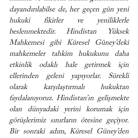
dayandırılabilse de, her geçen gün yeni
hukuki fikirler ve yeniliklerle
beslenmektedir. Hindistan Yüksek
Mahkemesi gibi Küresel Güney’deki
mahkemeler tahkim hukukunu daha
etkinlik odaklı hale getirmek için
ellerinden geleni yapıyorlar. Sürekli
olarak karşılaştırmalı hukuktan
faydalanıyoruz. Hindistan’ın gelişmekte
olan dünyadaki yerini korumak için
görüşlerimiz sınırların ötesine geçiyor.
Bir sonraki adım, Küresel Güney’den