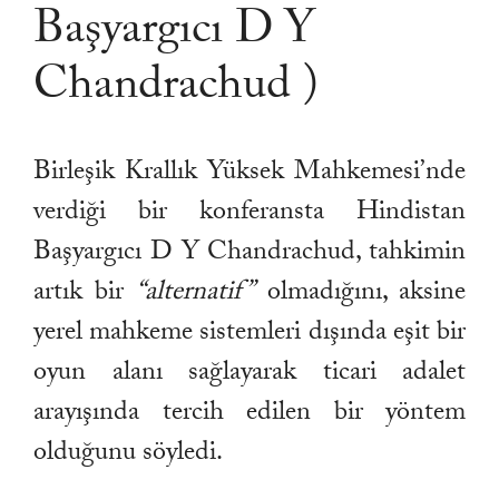
Başyargıcı D Y
Chandrachud )
Birleşik Krallık Yüksek Mahkemesi’nde
verdiği bir konferansta Hindistan
Başyargıcı D Y Chandrachud, tahkimin
artık bir
“alternatif”
olmadığını, aksine
yerel mahkeme sistemleri dışında eşit bir
oyun alanı sağlayarak ticari adalet
arayışında tercih edilen bir yöntem
olduğunu söyledi.