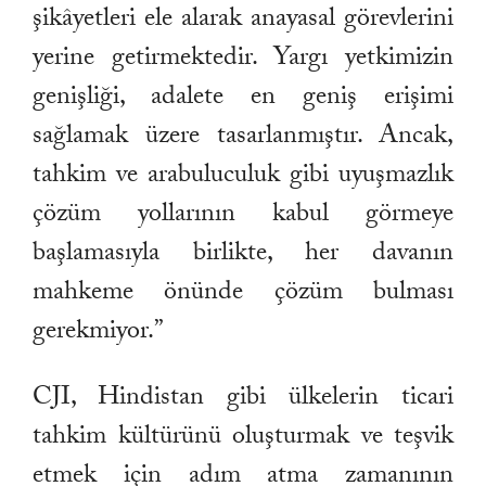
şikâyetleri ele alarak anayasal görevlerini
yerine getirmektedir. Yargı yetkimizin
genişliği, adalete en geniş erişimi
sağlamak üzere tasarlanmıştır. Ancak,
tahkim ve arabuluculuk gibi uyuşmazlık
çözüm yollarının kabul görmeye
başlamasıyla birlikte, her davanın
mahkeme önünde çözüm bulması
gerekmiyor.”
CJI, Hindistan gibi ülkelerin ticari
tahkim kültürünü oluşturmak ve teşvik
etmek için adım atma zamanının