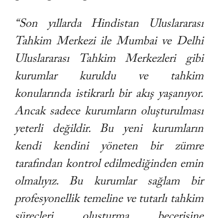
“Son yıllarda Hindistan Uluslararası
Tahkim Merkezi ile Mumbai ve Delhi
Uluslararası Tahkim Merkezleri gibi
kurumlar kuruldu ve tahkim
konularında istikrarlı bir akış yaşanıyor.
Ancak sadece kurumların oluşturulması
yeterli değildir. Bu yeni kurumların
kendi kendini yöneten bir zümre
tarafından kontrol edilmediğinden emin
olmalıyız. Bu kurumlar sağlam bir
profesyonellik temeline ve tutarlı tahkim
süreçleri oluşturma becerisine