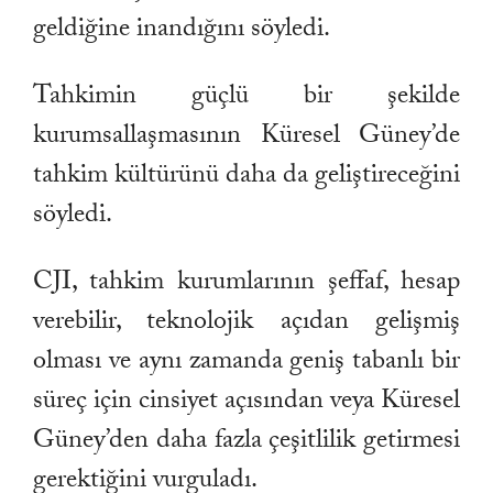
geldiğine inandığını söyledi.
Tahkimin güçlü bir şekilde
kurumsallaşmasının Küresel Güney’de
tahkim kültürünü daha da geliştireceğini
söyledi.
CJI, tahkim kurumlarının şeffaf, hesap
verebilir, teknolojik açıdan gelişmiş
olması ve aynı zamanda geniş tabanlı bir
süreç için cinsiyet açısından veya Küresel
Güney’den daha fazla çeşitlilik getirmesi
gerektiğini vurguladı.