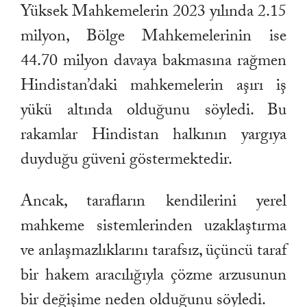
Yüksek Mahkemelerin 2023 yılında 2.15
milyon, Bölge Mahkemelerinin ise
44.70 milyon davaya bakmasına rağmen
Hindistan’daki mahkemelerin aşırı iş
yükü altında olduğunu söyledi. Bu
rakamlar Hindistan halkının yargıya
duyduğu güveni göstermektedir.
Ancak, tarafların kendilerini yerel
mahkeme sistemlerinden uzaklaştırma
ve anlaşmazlıklarını tarafsız, üçüncü taraf
bir hakem aracılığıyla çözme arzusunun
bir değişime neden olduğunu söyledi.