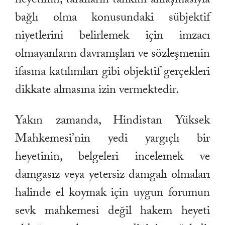
bağlı olma konusundaki sübjektif
niyetlerini belirlemek için imzacı
olmayanların davranışları ve sözleşmenin
ifasına katılımları gibi objektif gerçekleri
dikkate almasına izin vermektedir.
Yakın zamanda, Hindistan Yüksek
Mahkemesi’nin yedi yargıçlı bir
heyetinin, belgeleri incelemek ve
damgasız veya yetersiz damgalı olmaları
halinde el koymak için uygun forumun
sevk mahkemesi değil hakem heyeti