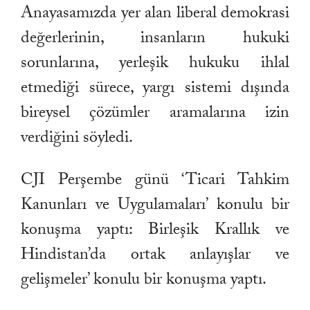
Anayasamızda yer alan liberal demokrasi
değerlerinin, insanların hukuki
sorunlarına, yerleşik hukuku ihlal
etmediği sürece, yargı sistemi dışında
bireysel çözümler aramalarına izin
verdiğini söyledi.
CJI Perşembe günü ‘Ticari Tahkim
Kanunları ve Uygulamaları’ konulu bir
konuşma yaptı: Birleşik Krallık ve
Hindistan’da ortak anlayışlar ve
gelişmeler’ konulu bir konuşma yaptı.