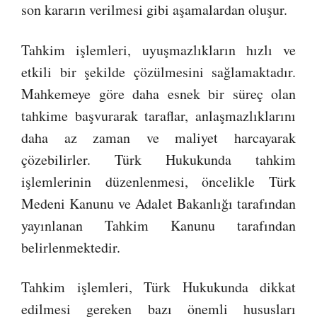
son kararın verilmesi gibi aşamalardan oluşur.
Tahkim işlemleri, uyuşmazlıkların hızlı ve
etkili bir şekilde çözülmesini sağlamaktadır.
Mahkemeye göre daha esnek bir süreç olan
tahkime başvurarak taraflar, anlaşmazlıklarını
daha az zaman ve maliyet harcayarak
çözebilirler. Türk Hukukunda tahkim
işlemlerinin düzenlenmesi, öncelikle Türk
Medeni Kanunu ve Adalet Bakanlığı tarafından
yayınlanan Tahkim Kanunu tarafından
belirlenmektedir.
Tahkim işlemleri, Türk Hukukunda dikkat
edilmesi gereken bazı önemli hususları