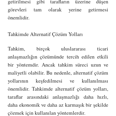
getirilmesi gibi tarafların üzerine düşen
görevleri tam olarak yerine getirmesi
önemlidir.
Tahkimde Alternatif Çözüm Yolları
Tahkim, birçok uluslararası ticari
anlaşmazlığın çözümünde tercih edilen etkili
bir yöntemdir. Ancak tahkim süreci uzun ve
maliyetli olabilir. Bu nedenle, alternatif çözüm
yollarının keşfedilmesi ve kullanılması
önemlidir. Tahkimde alternatif çözüm yolları,
taraflar arasındaki anlaşmazlığı daha hızlı,
daha ekonomik ve daha az karmaşık bir şekilde
çözmek için kullanılan yöntemlerdir.