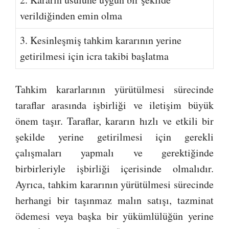
verildiğinden emin olma
3. Kesinleşmiş tahkim kararının yerine
getirilmesi için icra takibi başlatma
Tahkim kararlarının yürütülmesi sürecinde
taraflar arasında işbirliği ve iletişim büyük
önem taşır. Taraflar, kararın hızlı ve etkili bir
şekilde yerine getirilmesi için gerekli
çalışmaları yapmalı ve gerektiğinde
birbirleriyle işbirliği içerisinde olmalıdır.
Ayrıca, tahkim kararının yürütülmesi sürecinde
herhangi bir taşınmaz malın satışı, tazminat
ödemesi veya başka bir yükümlülüğün yerine