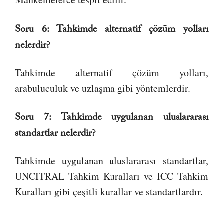
Soru 6: Tahkimde alternatif çözüm yolları
nelerdir?
Tahkimde alternatif çözüm yolları,
arabuluculuk ve uzlaşma gibi yöntemlerdir.
Soru 7: Tahkimde uygulanan uluslararası
standartlar nelerdir?
Tahkimde uygulanan uluslararası standartlar,
UNCITRAL Tahkim Kuralları ve ICC Tahkim
Kuralları gibi çeşitli kurallar ve standartlardır.