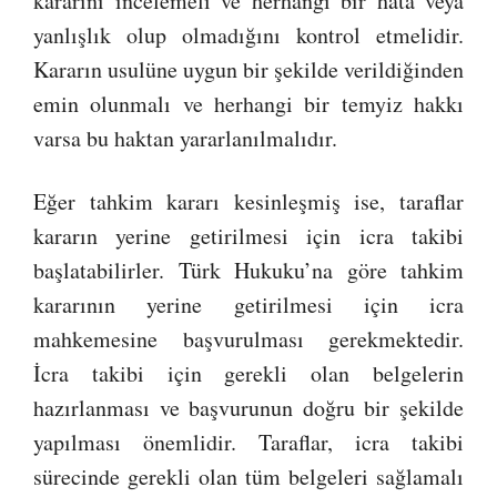
kararını incelemeli ve herhangi bir hata veya
yanlışlık olup olmadığını kontrol etmelidir.
Kararın usulüne uygun bir şekilde verildiğinden
emin olunmalı ve herhangi bir temyiz hakkı
varsa bu haktan yararlanılmalıdır.
Eğer tahkim kararı kesinleşmiş ise, taraflar
kararın yerine getirilmesi için icra takibi
başlatabilirler. Türk Hukuku’na göre tahkim
kararının yerine getirilmesi için icra
mahkemesine başvurulması gerekmektedir.
İcra takibi için gerekli olan belgelerin
hazırlanması ve başvurunun doğru bir şekilde
yapılması önemlidir. Taraflar, icra takibi
sürecinde gerekli olan tüm belgeleri sağlamalı