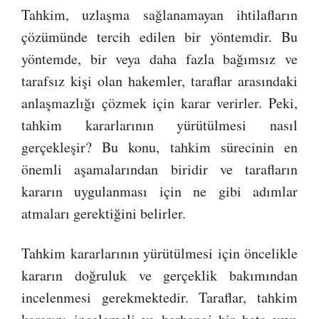
Tahkim, uzlaşma sağlanamayan ihtilafların
çözümünde tercih edilen bir yöntemdir. Bu
yöntemde, bir veya daha fazla bağımsız ve
tarafsız kişi olan hakemler, taraflar arasındaki
anlaşmazlığı çözmek için karar verirler. Peki,
tahkim kararlarının yürütülmesi nasıl
gerçekleşir? Bu konu, tahkim sürecinin en
önemli aşamalarından biridir ve tarafların
kararın uygulanması için ne gibi adımlar
atmaları gerektiğini belirler.
Tahkim kararlarının yürütülmesi için öncelikle
kararın doğruluk ve gerçeklik bakımından
incelenmesi gerekmektedir. Taraflar, tahkim