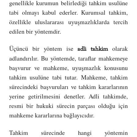
genellikle kurumun belirlediği tahkim usulüne
tabi olmayı kabul ederler. Kurumsal tahkim,
özellikle uluslararası uyuşmazlıklarda tercih
edilen bir yöntemdir.
Üçüncü bir yöntem ise
olarak
adli tahkim
adlandırılır. Bu yöntemde, taraflar mahkemeye
başvurur ve mahkeme, uyuşmazlık konusunu
tahkim usulüne tabi tutar. Mahkeme, tahkim
sürecindeki başvuruları ve tahkim kararlarının
yerine getirilmesini denetler. Adli tahkimde,
resmi bir hukuki sürecin parçası olduğu için
mahkeme kararlarına bağlayıcıdır.
Tahkim sürecinde hangi yöntemin