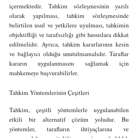
içermektedir. Tahkim sözleşmesinin yazılı
olarak yapılması, tahkim sözleşmesinde
belirtilen usul ve yetkilere uyulması, tahkimin
objektifliği ve tarafsızlığı gibi hususlara dikkat
edilmelidir. Ayrıca, tahkim kararlarının kesin
ve bağlayıcı olduğu unutulmamalıdır. Taraflar
kararın uygulanmasını sağlamak için
mahkemeye başvurabilirler.
Tahkim Yöntemlerinin Çeşitleri
Tahkim, çeşitli yöntemlerle uygulanabilen
etkili bir alternatif çözüm yoludur. Bu
yöntemler, tarafların ihtiyaçlarına ve