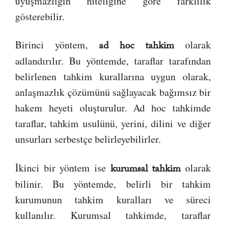
uyuşmazlığın niteliğine göre farklılık
gösterebilir.
Birinci yöntem,
olarak
ad hoc tahkim
adlandırılır. Bu yöntemde, taraflar tarafından
belirlenen tahkim kurallarına uygun olarak,
anlaşmazlık çözümünü sağlayacak bağımsız bir
hakem heyeti oluşturulur. Ad hoc tahkimde
taraflar, tahkim usulünü, yerini, dilini ve diğer
unsurları serbestçe belirleyebilirler.
İkinci bir yöntem ise
olarak
kurumsal tahkim
bilinir. Bu yöntemde, belirli bir tahkim
kurumunun tahkim kuralları ve süreci
kullanılır. Kurumsal tahkimde, taraflar