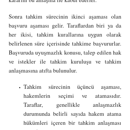
Sonra tahkim sürecinin ikinci aşaması olan
başvuru aşaması gelir. Taraflardan biri ya da
her ikisi, tahkim kurallarına uygun olarak
belirlenen süre içerisinde tahkime başvururlar.
Başvuruda uyuşmazlık konusu, talep edilen hak
ve istekler ile tahkim kuruluşu ve tahkim
anlaşmasına atıfta bulunulur.
Tahkim sürecinin üçüncü aşaması,
hakemlerin seçimi ve atamasıdır.
Taraflar, genellikle anlaşmazlık
durumunda belirli sayıda hakem atama
hükümleri içeren bir tahkim anlaşması