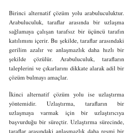
Birinci alternatif çözüm yolu arabuluculuktur.
Arabuluculuk, taraflar arasında bir uzlaşma
sağlamaya çalışan tarafsız bir üçüncü tarafın
katılımını içerir. Bu şekilde, taraflar arasındaki
gerilim azalır ve anlaşmazlık daha hızlı bir
şekilde çözülür. Arabuluculuk, tarafların
taleplerini ve çıkarlarını dikkate alarak adil bir
çözüm bulmayı amaçlar.
İkinci alternatif çözüm yolu ise uzlaştırma
yöntemidir. Uzlaştırma, tarafların bir
uzlaşmaya varmak için bir uzlaştırıcıya
başvurduğu bir süreçtir. Uzlaştırma sürecinde,
taraflar arasındaki anlaşmazlık daha resmi bir