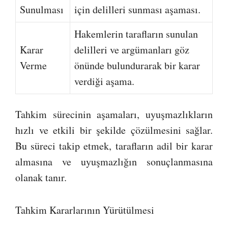
Sunulması
için delilleri sunması aşaması.
Hakemlerin tarafların sunulan
Karar
delilleri ve argümanları göz
Verme
önünde bulundurarak bir karar
verdiği aşama.
Tahkim sürecinin aşamaları, uyuşmazlıkların
hızlı ve etkili bir şekilde çözülmesini sağlar.
Bu süreci takip etmek, tarafların adil bir karar
almasına ve uyuşmazlığın sonuçlanmasına
olanak tanır.
Tahkim Kararlarının Yürütülmesi