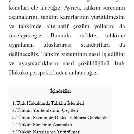
konuları ele alacağız. Ayrıca, tahkim sürecinin
aşamalarını, tahkim kararlarının yürütülmesini
ve tahkimde alternatif çözüm yollarını da
inceleyeceğiz. Bununla birlikte, tahkime
uygulanan uluslararası standartlara da
değineceğiz. Tahkim sisteminin nasıl işlediğini
ve uyuşmazlıkların nasıl çözüldüğünü Türk
Hukuku perspektifinden anlatacağız.
İçindekiler
1.
Türk Hukukunda Tahkim İşlemleri
2.
Tahkim Yöntemlerinin Çeşitleri
3.
Tahkim Seçiminde Dikkat Edilmesi Gerekenler
4.
Tahkim Sürecinin Aşamaları
5.
Tahkim Kararlarının Yürütülmesi