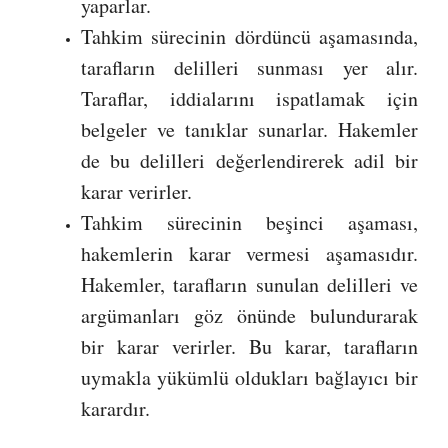
yaparlar.
Tahkim sürecinin dördüncü aşamasında,
tarafların delilleri sunması yer alır.
Taraflar, iddialarını ispatlamak için
belgeler ve tanıklar sunarlar. Hakemler
de bu delilleri değerlendirerek adil bir
karar verirler.
Tahkim sürecinin beşinci aşaması,
hakemlerin karar vermesi aşamasıdır.
Hakemler, tarafların sunulan delilleri ve
argümanları göz önünde bulundurarak
bir karar verirler. Bu karar, tarafların
uymakla yükümlü oldukları bağlayıcı bir
karardır.