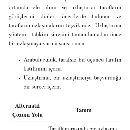
ortamda ele alınır ve uzlaştırıcı tarafların
görüşlerini dinler, önerilerde bulunur ve
tarafların uzlaşmalarını teşvik eder. Uzlaştırma
yöntemi, tahkim sürecini tamamlamadan önce
bir uzlaşmaya varma şansı sunar.
Arabuluculuk, tarafsız bir üçüncü tarafın
katılımını içerir.
Uzlaştırma, bir uzlaştırıcıya başvurduğu
bir süreci içerir.
Alternatif
Tanım
Çözüm Yolu
Taraflar arasında bir uzlaşma