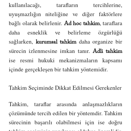
kullanılacağı, tarafların tercihlerine,
uyuşmazlığın niteliğine ve diğer faktörlere
bağlı olarak belirlenir.
, taraflara
Ad hoc tahkim
daha esneklik ve belirleme özgürlüğü
sağlarken,
daha organize bir
kurumsal tahkim
sürecin izlenmesine imkan tanır.
Adli tahkim
ise resmi hukuki mekanizmaların kapsamı
içinde gerçekleşen bir tahkim yöntemidir.
Tahkim Seçiminde Dikkat Edilmesi Gerekenler
Tahkim, taraflar arasında anlaşmazlıkların
çözümünde tercih edilen bir yöntemdir. Tahkim
sürecinin başarılı olabilmesi için ise doğru