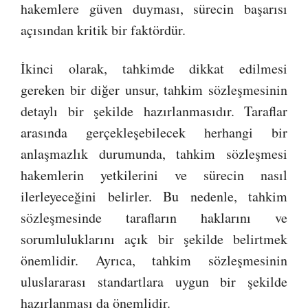
hakemlere güven duyması, sürecin başarısı
açısından kritik bir faktördür.
İkinci olarak, tahkimde dikkat edilmesi
gereken bir diğer unsur, tahkim sözleşmesinin
detaylı bir şekilde hazırlanmasıdır. Taraflar
arasında gerçekleşebilecek herhangi bir
anlaşmazlık durumunda, tahkim sözleşmesi
hakemlerin yetkilerini ve sürecin nasıl
ilerleyeceğini belirler. Bu nedenle, tahkim
sözleşmesinde tarafların haklarını ve
sorumluluklarını açık bir şekilde belirtmek
önemlidir. Ayrıca, tahkim sözleşmesinin
uluslararası standartlara uygun bir şekilde
hazırlanması da önemlidir.