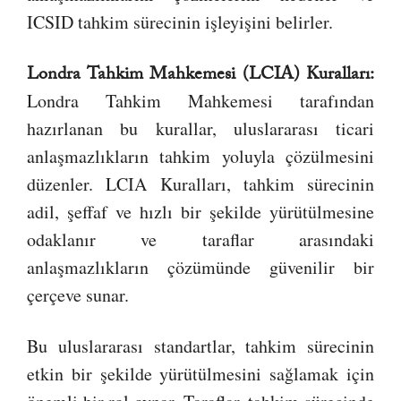
ICSID tahkim sürecinin işleyişini belirler.
Londra Tahkim Mahkemesi (LCIA) Kuralları:
Londra Tahkim Mahkemesi tarafından
hazırlanan bu kurallar, uluslararası ticari
anlaşmazlıkların tahkim yoluyla çözülmesini
düzenler. LCIA Kuralları, tahkim sürecinin
adil, şeffaf ve hızlı bir şekilde yürütülmesine
odaklanır ve taraflar arasındaki
anlaşmazlıkların çözümünde güvenilir bir
çerçeve sunar.
Bu uluslararası standartlar, tahkim sürecinin
etkin bir şekilde yürütülmesini sağlamak için