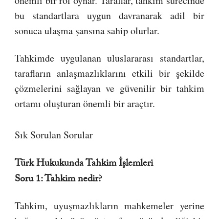
önemli bir rol oynar. Taraflar, tahkim sürecinde
bu standartlara uygun davranarak adil bir
sonuca ulaşma şansına sahip olurlar.
Tahkimde uygulanan uluslararası standartlar,
tarafların anlaşmazlıklarını etkili bir şekilde
çözmelerini sağlayan ve güvenilir bir tahkim
ortamı oluşturan önemli bir araçtır.
Sık Sorulan Sorular
Türk Hukukunda Tahkim İşlemleri
Soru 1: Tahkim nedir?
Tahkim, uyuşmazlıkların mahkemeler yerine