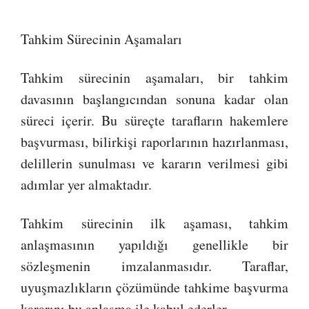
Tahkim Sürecinin Aşamaları
Tahkim sürecinin aşamaları, bir tahkim
davasının başlangıcından sonuna kadar olan
süreci içerir. Bu süreçte tarafların hakemlere
başvurması, bilirkişi raporlarının hazırlanması,
delillerin sunulması ve kararın verilmesi gibi
adımlar yer almaktadır.
Tahkim sürecinin ilk aşaması, tahkim
anlaşmasının yapıldığı genellikle bir
sözleşmenin imzalanmasıdır. Taraflar,
uyuşmazlıkların çözümünde tahkime başvurma
kararını bu anlaşma ile kabul ederler.