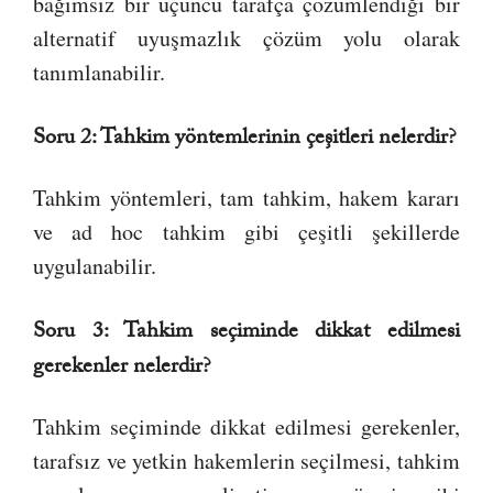
bağımsız bir üçüncü tarafça çözümlendiği bir
alternatif uyuşmazlık çözüm yolu olarak
tanımlanabilir.
Soru 2: Tahkim yöntemlerinin çeşitleri nelerdir?
Tahkim yöntemleri, tam tahkim, hakem kararı
ve ad hoc tahkim gibi çeşitli şekillerde
uygulanabilir.
Soru 3: Tahkim seçiminde dikkat edilmesi
gerekenler nelerdir?
Tahkim seçiminde dikkat edilmesi gerekenler,
tarafsız ve yetkin hakemlerin seçilmesi, tahkim