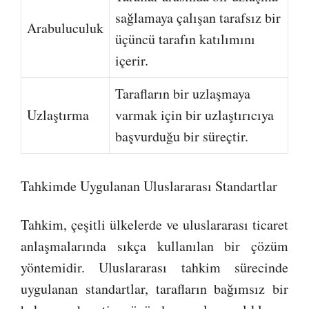
sağlamaya çalışan tarafsız bir
Arabuluculuk
üçüncü tarafın katılımını
içerir.
Tarafların bir uzlaşmaya
Uzlaştırma
varmak için bir uzlaştırıcıya
başvurduğu bir süreçtir.
Tahkimde Uygulanan Uluslararası Standartlar
Tahkim, çeşitli ülkelerde ve uluslararası ticaret
anlaşmalarında sıkça kullanılan bir çözüm
yöntemidir. Uluslararası tahkim sürecinde
uygulanan standartlar, tarafların bağımsız bir