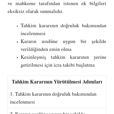
ve mahkeme tarafından istenen ek bilgileri
eksiksiz olarak sunmalıdır.
Tahkim kararının doğruluk bakımından
incelenmesi
Kararın usulüne uygun bir şekilde
verildiğinden emin olma
Kesinleşmiş tahkim kararının yerine
getirilmesi için icra takibi başlatma
Tahkim Kararının Yürütülmesi Adımları
1. Tahkim kararının doğruluk bakımından
incelenmesi
2. Kararın usulüne uygun bir şekilde