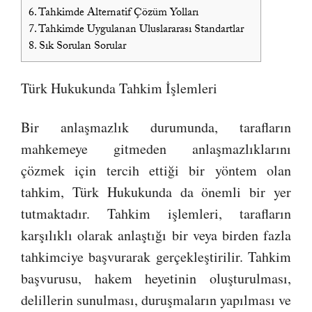
6.
Tahkimde Alternatif Çözüm Yolları
7.
Tahkimde Uygulanan Uluslararası Standartlar
8.
Sık Sorulan Sorular
Türk Hukukunda Tahkim İşlemleri
Bir anlaşmazlık durumunda, tarafların
mahkemeye gitmeden anlaşmazlıklarını
çözmek için tercih ettiği bir yöntem olan
tahkim, Türk Hukukunda da önemli bir yer
tutmaktadır. Tahkim işlemleri, tarafların
karşılıklı olarak anlaştığı bir veya birden fazla
tahkimciye başvurarak gerçekleştirilir. Tahkim
başvurusu, hakem heyetinin oluşturulması,
delillerin sunulması, duruşmaların yapılması ve