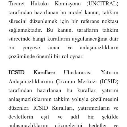
Ticaret Hukuku Komisyonu (UNCITRAL)
tarafından hazırlanan bu model kanun, tahkim
sürecini düzenlemek için bir referans noktası
sağlamaktadır. Bu kanun, tarafların tahkim
sürecinde hangi kuralların uygulanacağına dair
bir çerçeve sunar ve anlaşmazlıkların
çözümünde önemli bir rol oynar.
Uluslararası Yatırım
ICSID Kuralları:
Anlaşmazlıklarının Çözümü Merkezi (ICSID)
tarafından hazırlanan bu kurallar, yatırım
anlaşmazlıklarının tahkim yoluyla çözülmesini
düzenler. ICSID Kuralları, yatırımcıların ve
devletlerin eşit ve adil bir şekilde
anlaşmazlıklarını çözmelerini hedefler ve