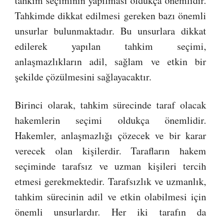
tahkim seçiminin yapılması oldukça önemlidir.
Tahkimde dikkat edilmesi gereken bazı önemli
unsurlar bulunmaktadır. Bu unsurlara dikkat
edilerek yapılan tahkim seçimi,
anlaşmazlıkların adil, sağlam ve etkin bir
şekilde çözülmesini sağlayacaktır.
Birinci olarak, tahkim sürecinde taraf olacak
hakemlerin seçimi oldukça önemlidir.
Hakemler, anlaşmazlığı çözecek ve bir karar
verecek olan kişilerdir. Tarafların hakem
seçiminde tarafsız ve uzman kişileri tercih
etmesi gerekmektedir. Tarafsızlık ve uzmanlık,
tahkim sürecinin adil ve etkin olabilmesi için
önemli unsurlardır. Her iki tarafın da