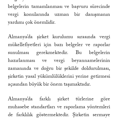
belgelerin tamamlanması ve başvuru sürecinde
vergi konularında uzman bir danışmanın
yardımı çok önemlidir.
Almanya’da şirket kurulumu sırasında vergi
mükellefiyetleri için bazı belgeler ve raporlar
sunulması gerekmektedir. Bu belgelerin
hazırlanması ve vergi beyannamelerinin
zamanında ve doğru bir şekilde doldurulması,
şirketin yasal yükümlülüklerini yerine getirmesi
açısından büyük bir önem taşımaktadır.
Almanya’da farklı şirket türlerine göre
muhasebe standartları ve raporlama yöntemleri
de farklılık göstermektedir. Şirketin sermaye