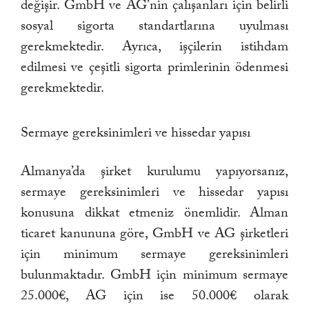
değişir. GmbH ve AG’nin çalışanları için belirli
sosyal sigorta standartlarına uyulması
gerekmektedir. Ayrıca, işçilerin istihdam
edilmesi ve çeşitli sigorta primlerinin ödenmesi
gerekmektedir.
Sermaye gereksinimleri ve hissedar yapısı
Almanya’da şirket kurulumu yapıyorsanız,
sermaye gereksinimleri ve hissedar yapısı
konusuna dikkat etmeniz önemlidir. Alman
ticaret kanununa göre, GmbH ve AG şirketleri
için minimum sermaye gereksinimleri
bulunmaktadır. GmbH için minimum sermaye
25.000€, AG için ise 50.000€ olarak