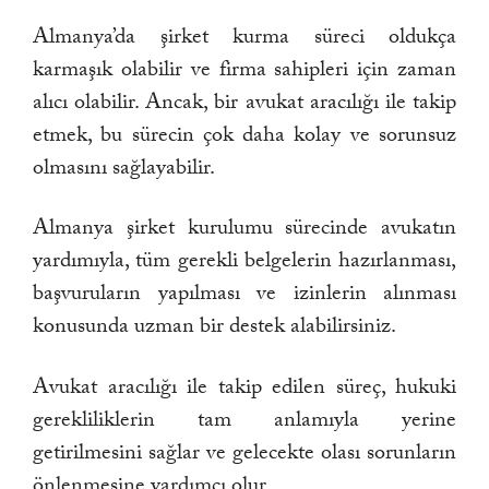
Almanya’da şirket kurma süreci oldukça
karmaşık olabilir ve firma sahipleri için zaman
alıcı olabilir. Ancak, bir avukat aracılığı ile takip
etmek, bu sürecin çok daha kolay ve sorunsuz
olmasını sağlayabilir.
Almanya şirket kurulumu sürecinde avukatın
yardımıyla, tüm gerekli belgelerin hazırlanması,
başvuruların yapılması ve izinlerin alınması
konusunda uzman bir destek alabilirsiniz.
Avukat aracılığı ile takip edilen süreç, hukuki
gerekliliklerin tam anlamıyla yerine
getirilmesini sağlar ve gelecekte olası sorunların
önlenmesine yardımcı olur.