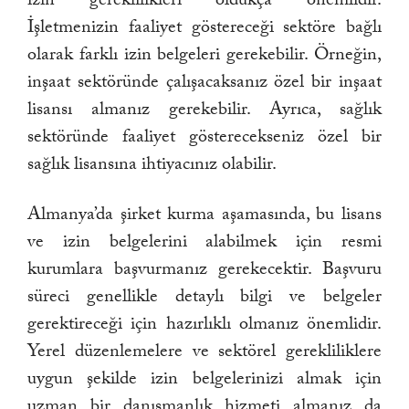
İşletmenizin faaliyet göstereceği sektöre bağlı
olarak farklı izin belgeleri gerekebilir. Örneğin,
inşaat sektöründe çalışacaksanız özel bir inşaat
lisansı almanız gerekebilir. Ayrıca, sağlık
sektöründe faaliyet gösterecekseniz özel bir
sağlık lisansına ihtiyacınız olabilir.
Almanya’da şirket kurma aşamasında, bu lisans
ve izin belgelerini alabilmek için resmi
kurumlara başvurmanız gerekecektir. Başvuru
süreci genellikle detaylı bilgi ve belgeler
gerektireceği için hazırlıklı olmanız önemlidir.
Yerel düzenlemelere ve sektörel gerekliliklere
uygun şekilde izin belgelerinizi almak için
uzman bir danışmanlık hizmeti almanız da