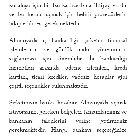
kuruluşu için bir banka hesabına ihtiyaç vardır
ve bu hesabı açmak için belirli prosedürlerin
takip edilmesi gerekmektedir.
Almanya’da iş bankacılığı, şirketin finansal
işlemlerinin ve günlük nakit yönetiminin
sağlanması için önemlidir. İş bankacılığı
hizmetleri arasında ödeme işlemleri, kredi
kartları, ticari krediler, vadesiz hesaplar gibi
çeşitli seçenekler bulunmaktadır.
Şirketinizin banka hesabını Almanya’da açmak
istiyorsanız, gereken belgeleri tamamlamanız ve
bankanın taleplerini yerine getirmeniz
gerekmektedir. Hangi bankayı seçeceğinize