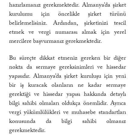
hazırlamanız gerekmektedir. Almanya’da şirket
kurulumu için öncelikle şirket türünü
belirlemelisiniz. Ardından, şirketinizi tescil
etmek ve vergi numarası almak için yerel
mercilere başvurmanız gerekmektedir.
Bu süreçte dikkat etmeniz gereken bir diğer
nokta da sermaye gereksinimleri ve hissedar
yapısıdır. Almanya’da şirket kuruluşu için yeni
bir iş kuracak olanların ne kadar sermaye
gerektiği ve hissedar yapısı hakkında detaylı
bilgi sahibi olmaları oldukça önemlidir. Ayrıca
vergi yükümlülükleri ve muhasebe standartları
konusunda da bilgi sahibi olmanız
gerekmektedir.