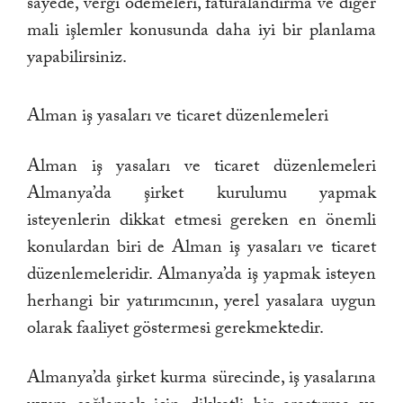
sayede, vergi ödemeleri, faturalandırma ve diğer
mali işlemler konusunda daha iyi bir planlama
yapabilirsiniz.
Alman iş yasaları ve ticaret düzenlemeleri
Alman iş yasaları ve ticaret düzenlemeleri
Almanya’da şirket kurulumu yapmak
isteyenlerin dikkat etmesi gereken en önemli
konulardan biri de Alman iş yasaları ve ticaret
düzenlemeleridir. Almanya’da iş yapmak isteyen
herhangi bir yatırımcının, yerel yasalara uygun
olarak faaliyet göstermesi gerekmektedir.
Almanya’da şirket kurma sürecinde, iş yasalarına