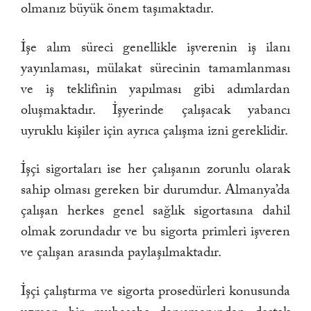
olmanız büyük önem taşımaktadır.
İşe alım süreci genellikle işverenin iş ilanı
yayınlaması, mülakat sürecinin tamamlanması
ve iş teklifinin yapılması gibi adımlardan
oluşmaktadır. İşyerinde çalışacak yabancı
uyruklu kişiler için ayrıca çalışma izni gereklidir.
İşçi sigortaları ise her çalışanın zorunlu olarak
sahip olması gereken bir durumdur. Almanya’da
çalışan herkes genel sağlık sigortasına dahil
olmak zorundadır ve bu sigorta primleri işveren
ve çalışan arasında paylaşılmaktadır.
İşçi çalıştırma ve sigorta prosedürleri konusunda