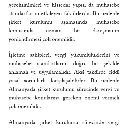
gereksinimleri ve hissedar yapısı da muhasebe
standartlarını etkileyen faktörlerdir. Bu nedenle
şirket kurulumu aşamasında muhasebe
konusunda uzman bir danışmanın
yönlendirmesi çok önemlidir.
İşletme sahipleri, vergi yükümlülüklerini ve
muhasebe standartlarını doğru bir şekilde
anlamalı ve uygulamalıdır. Aksi takdirde ciddi
yasal sorunlarla karşılaşabilirler. Bu nedenle
Almanya’da şirket kurulumu sürecinde vergi ve
muhasebe konularına gereken önemi vermek
çok önemlidir.
Almanya’da şirket kurulumu sürecinde vergi