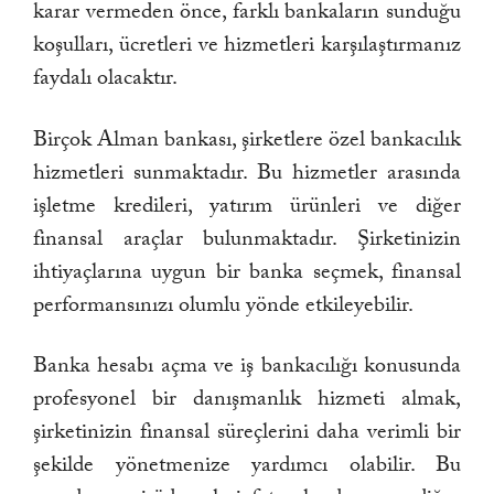
karar vermeden önce, farklı bankaların sunduğu
koşulları, ücretleri ve hizmetleri karşılaştırmanız
faydalı olacaktır.
Birçok Alman bankası, şirketlere özel bankacılık
hizmetleri sunmaktadır. Bu hizmetler arasında
işletme kredileri, yatırım ürünleri ve diğer
finansal araçlar bulunmaktadır. Şirketinizin
ihtiyaçlarına uygun bir banka seçmek, finansal
performansınızı olumlu yönde etkileyebilir.
Banka hesabı açma ve iş bankacılığı konusunda
profesyonel bir danışmanlık hizmeti almak,
şirketinizin finansal süreçlerini daha verimli bir
şekilde yönetmenize yardımcı olabilir. Bu