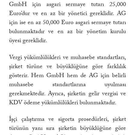
GmbH için asgari sermaye tutarı 25,000
Euro’dur ve en az bir yönetici gereklidir. AG
için ise en az 50,000 Euro asgari sermaye tutarı
bulunmaktadır ve en az bir yönetim kurulu
üyesi gereklidir.
Vergi yükümlülükleri ve muhasebe standartları,
şirket türüne ve büyüklüğüne göre farklılık
gösterir. Hem GmbH hem de AG için belirli
muhasebe standartlarına uyulması
gerekmektedir. Ayrıca, şirketin gelir vergisi ve
KDV ödeme yükümlülükleri bulunmaktadır.
İşçi çalıştırma ve sigorta prosedürleri, şirket
türünün yanı sıra şirketin büyüklüğüne göre