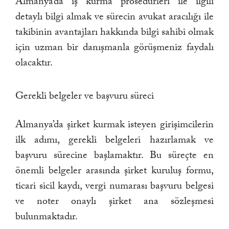
Almanya’da iş kurma prosedürleri ile ilgili
detaylı bilgi almak ve sürecin avukat aracılığı ile
takibinin avantajları hakkında bilgi sahibi olmak
için uzman bir danışmanla görüşmeniz faydalı
olacaktır.
Gerekli belgeler ve başvuru süreci
Almanya’da şirket kurmak isteyen girişimcilerin
ilk adımı, gerekli belgeleri hazırlamak ve
başvuru sürecine başlamaktır. Bu süreçte en
önemli belgeler arasında şirket kuruluş formu,
ticari sicil kaydı, vergi numarası başvuru belgesi
ve noter onaylı şirket ana sözleşmesi
bulunmaktadır.