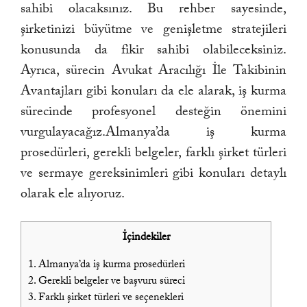
sahibi olacaksınız. Bu rehber sayesinde,
şirketinizi büyütme ve genişletme stratejileri
konusunda da fikir sahibi olabileceksiniz.
Ayrıca, sürecin Avukat Aracılığı İle Takibinin
Avantajları gibi konuları da ele alarak, iş kurma
sürecinde profesyonel desteğin önemini
vurgulayacağız.Almanya’da iş kurma
prosedürleri, gerekli belgeler, farklı şirket türleri
ve sermaye gereksinimleri gibi konuları detaylı
olarak ele alıyoruz.
İçindekiler
1.
Almanya’da iş kurma prosedürleri
2.
Gerekli belgeler ve başvuru süreci
3.
Farklı şirket türleri ve seçenekleri