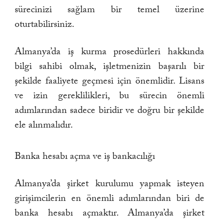
sürecinizi sağlam bir temel üzerine
oturtabilirsiniz.
Almanya’da iş kurma prosedürleri hakkında
bilgi sahibi olmak, işletmenizin başarılı bir
şekilde faaliyete geçmesi için önemlidir. Lisans
ve izin gereklilikleri, bu sürecin önemli
adımlarından sadece biridir ve doğru bir şekilde
ele alınmalıdır.
Banka hesabı açma ve iş bankacılığı
Almanya’da şirket kurulumu yapmak isteyen
girişimcilerin en önemli adımlarından biri de
banka hesabı açmaktır. Almanya’da şirket