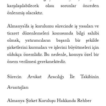
karşılaşılabilecek olası sorunlar önceden
önlenmiş olacaktır.
Almanya’da iş kurulumu sürecinde iş yasaları ve
ticaret düzenlemeleri konusunda bilgi sahibi
olmak, yatırımcıların başarılı bir şekilde
şirketlerini kurmaları ve işlerini büyütmeleri için
oldukça önemlidir. Bu nedenle, konuya özel bir
önem verilmesi gerekmektedir.
Sürecin Avukat Aracılığı İle Takibinin
Avantajları
Almanya Şirket Kuruluşu Hakkında Rehber