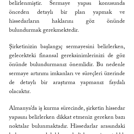
belirlenmiştir. Sermaye yapısı konusunda
önceden detaylı bir plan yapmak ve
hissedarların haklarını göz önünde
bulundurmak gerekmektedir.
Şirketinizin başlangıç sermayesini belirlerken,
gelecekteki finansal gereksinimlerinizi de göz
önünde bulundurmanız önemlidir. Bu nedenle
sermaye artırımı imkanları ve süreçleri üzerinde
de detaylı bir araştırma yapmanız faydalı
olacaktır.
Almanya’da iş kurma sürecinde, şirketin hissedar
yapısını belirlerken dikkat etmeniz gereken bazı
noktalar bulunmaktadır. Hissedarlar arasındaki