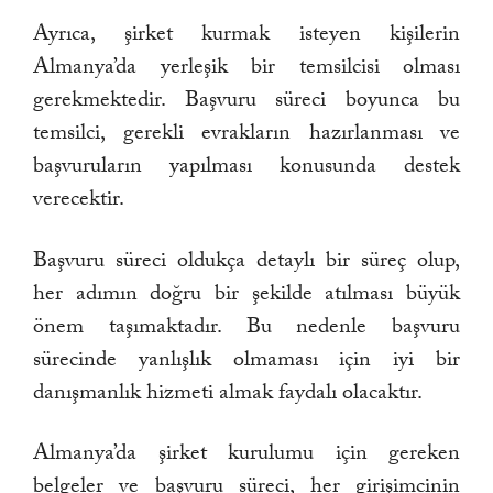
Ayrıca, şirket kurmak isteyen kişilerin
Almanya’da yerleşik bir temsilcisi olması
gerekmektedir. Başvuru süreci boyunca bu
temsilci, gerekli evrakların hazırlanması ve
başvuruların yapılması konusunda destek
verecektir.
Başvuru süreci oldukça detaylı bir süreç olup,
her adımın doğru bir şekilde atılması büyük
önem taşımaktadır. Bu nedenle başvuru
sürecinde yanlışlık olmaması için iyi bir
danışmanlık hizmeti almak faydalı olacaktır.
Almanya’da şirket kurulumu için gereken
belgeler ve başvuru süreci, her girişimcinin