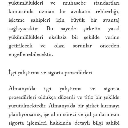
yükümlülükleri ve muhasebe standartları
konusunda uzman bir avukatın rehberliği,
işletme sahipleri için büyük bir avantaj
sağlayacaktır. Bu sayede şirketin yasal
yükümlülükleri eksiksiz bir şekilde yerine
getirilecek ve olası sorunlar önceden
engellenebilecektir.
İşçi çalıştırma ve sigorta prosedürleri
Almanya’da işçi çalıştırma ve sigorta
prosedürleri oldukça düzenli ve titiz bir şekilde
yürütülmektedir. Almanya’da bir şirket kurmayı
planlıyorsanız, işe alım süreci ve çalışanlarınızın
sigorta işlemleri hakkında detaylı bilgi sahibi