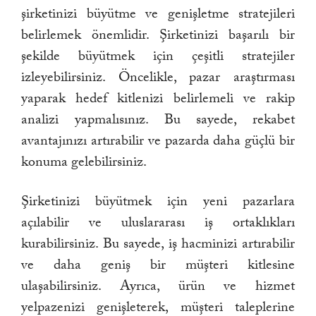
şirketinizi büyütme ve genişletme stratejileri
belirlemek önemlidir. Şirketinizi başarılı bir
şekilde büyütmek için çeşitli stratejiler
izleyebilirsiniz. Öncelikle, pazar araştırması
yaparak hedef kitlenizi belirlemeli ve rakip
analizi yapmalısınız. Bu sayede, rekabet
avantajınızı artırabilir ve pazarda daha güçlü bir
konuma gelebilirsiniz.
Şirketinizi büyütmek için yeni pazarlara
açılabilir ve uluslararası iş ortaklıkları
kurabilirsiniz. Bu sayede, iş hacminizi artırabilir
ve daha geniş bir müşteri kitlesine
ulaşabilirsiniz. Ayrıca, ürün ve hizmet
yelpazenizi genişleterek, müşteri taleplerine