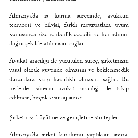
Almanya’da iş kurma sürecinde, avukatın
tecrübesi ve bilgisi, farklı mevzuatlara uyum
konusunda size rehberlik edebilir ve her adımın
doğru şekilde atılmasını sağlar.
Avukat aracılığı ile yürütülen süreç, şirketinizin
yasal olarak güvende olmasını ve beklenmedik
durumlara karşı hazırlıklı olmasını sağlar. Bu
nedenle, sürecin avukat aracılığı ile takip
edilmesi, birçok avantaj sunar.
Şirketinizi büyütme ve genişletme stratejileri
Almanya’da şirket kurulumu yaptıktan sonra,