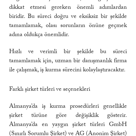
dikkat etmesi gereken önemli adımlardan
biridir. Bu süreci doğru ve eksiksiz bir şekilde
tamamlamak, olası sorunların önüne geçmek
adına oldukça önemlidir.
Hızlı ve verimli bir şekilde bu süreci
tamamlamak için, uzman bir danışmanlık firma
ile çalışmak, iş kurma sürecini kolaylaştıracaktır.
Farklı şirket türleri ve seçenekleri
Almanya’da iş kurma prosedürleri genellikle
şirket türüne göre değişiklik gösterir.
Almanya’da en yaygın şirket türleri GmbH
(Sınırlı Sorumlu Şirket) ve AG (Anonim Şirket)