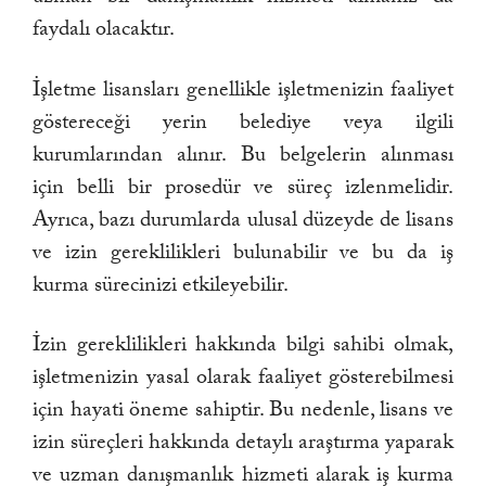
faydalı olacaktır.
İşletme lisansları genellikle işletmenizin faaliyet
göstereceği yerin belediye veya ilgili
kurumlarından alınır. Bu belgelerin alınması
için belli bir prosedür ve süreç izlenmelidir.
Ayrıca, bazı durumlarda ulusal düzeyde de lisans
ve izin gereklilikleri bulunabilir ve bu da iş
kurma sürecinizi etkileyebilir.
İzin gereklilikleri hakkında bilgi sahibi olmak,
işletmenizin yasal olarak faaliyet gösterebilmesi
için hayati öneme sahiptir. Bu nedenle, lisans ve
izin süreçleri hakkında detaylı araştırma yaparak
ve uzman danışmanlık hizmeti alarak iş kurma