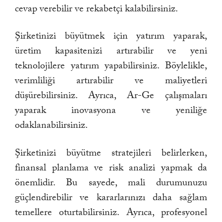
cevap verebilir ve rekabetçi kalabilirsiniz.
Şirketinizi büyütmek için yatırım yaparak,
üretim kapasitenizi artırabilir ve yeni
teknolojilere yatırım yapabilirsiniz. Böylelikle,
verimliliği artırabilir ve maliyetleri
düşürebilirsiniz. Ayrıca, Ar-Ge çalışmaları
yaparak inovasyona ve yeniliğe
odaklanabilirsiniz.
Şirketinizi büyütme stratejileri belirlerken,
finansal planlama ve risk analizi yapmak da
önemlidir. Bu sayede, mali durumunuzu
güçlendirebilir ve kararlarınızı daha sağlam
temellere oturtabilirsiniz. Ayrıca, profesyonel