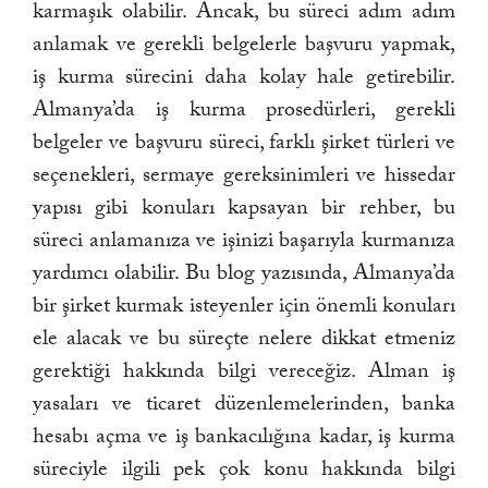
karmaşık olabilir. Ancak, bu süreci adım adım
anlamak ve gerekli belgelerle başvuru yapmak,
iş kurma sürecini daha kolay hale getirebilir.
Almanya’da iş kurma prosedürleri, gerekli
belgeler ve başvuru süreci, farklı şirket türleri ve
seçenekleri, sermaye gereksinimleri ve hissedar
yapısı gibi konuları kapsayan bir rehber, bu
süreci anlamanıza ve işinizi başarıyla kurmanıza
yardımcı olabilir. Bu blog yazısında, Almanya’da
bir şirket kurmak isteyenler için önemli konuları
ele alacak ve bu süreçte nelere dikkat etmeniz
gerektiği hakkında bilgi vereceğiz. Alman iş
yasaları ve ticaret düzenlemelerinden, banka
hesabı açma ve iş bankacılığına kadar, iş kurma
süreciyle ilgili pek çok konu hakkında bilgi