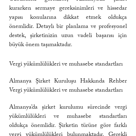
kurarken sermaye gereksinimleri ve hissedar
yapısı konularına dikkat etmek oldukça
önemlidir. Detaylı bir planlama ve profesyonel
destek, şirketinizin uzun vadeli başarısı için
büyük önem taşımaktadır.
Vergi yükümlülükleri ve muhasebe standartları
Almanya Şirket Kuruluşu Hakkında Rehber
Vergi yükümlülükleri ve muhasebe standartları
Almanya’da şirket kurulumu sürecinde vergi
yükümlülükleri ve muhasebe standartları
oldukça önemlidir. Şirketin türüne göre farklı
vergi yükümlülükleri bulunmaktadır. Gerekli