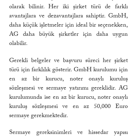
olarak bilinir. Her iki şirket türü de farklı
avantajlara ve dezavantajlara sahiptir. GmbH,
daha küçük işletmeler için ideal bir seçenekken,
AG daha büyük şirketler için daha uygun
olabilir.
Gerekli belgeler ve başvuru süreci her şirket
türü için farklılık gösterir. GmbH kurulumu için
en az bir kurucu, noter onaylı kuruluş
sözleşmesi ve sermaye yatırımı gereklidir. AG
kurulumunda ise en az bir kurucu, noter onaylı
kuruluş sözleşmesi ve en az 50,000 Euro
sermaye gerekmektedir.
Sermaye gereksinimleri ve hissedar yapısı