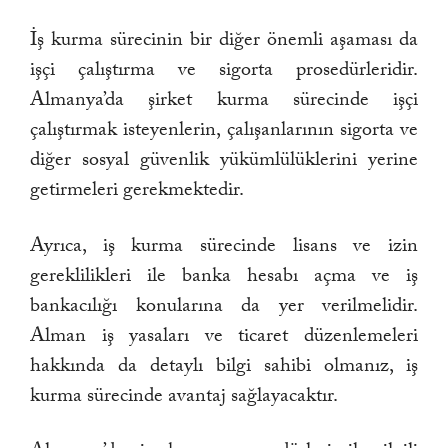
İş kurma sürecinin bir diğer önemli aşaması da
işçi çalıştırma ve sigorta prosedürleridir.
Almanya’da şirket kurma sürecinde işçi
çalıştırmak isteyenlerin, çalışanlarının sigorta ve
diğer sosyal güvenlik yükümlülüklerini yerine
getirmeleri gerekmektedir.
Ayrıca, iş kurma sürecinde lisans ve izin
gereklilikleri ile banka hesabı açma ve iş
bankacılığı konularına da yer verilmelidir.
Alman iş yasaları ve ticaret düzenlemeleri
hakkında da detaylı bilgi sahibi olmanız, iş
kurma sürecinde avantaj sağlayacaktır.