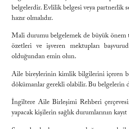
belgelerdir. Evlilik belgesi veya partnerlik se
hazır olmalıdır.
Mali durumu belgelemek de büyük önem taş
özetleri ve işveren mektupları başvurud
olduğundan emin olun.
Aile bireylerinin kimlik bilgilerini içeren
dökümanlar gerekli olabilir. Bu belgelerin 
İngiltere Aile Birleşimi Rehberi çerçevesin
yapacak kişilerin sağlık durumlarının kayıt 