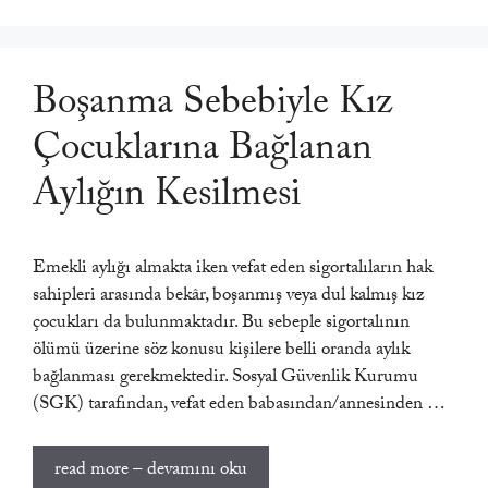
Boşanma Sebebiyle Kız
Çocuklarına Bağlanan
Aylığın Kesilmesi
Emekli aylığı almakta iken vefat eden sigortalıların hak
sahipleri arasında bekâr, boşanmış veya dul kalmış kız
çocukları da bulunmaktadır. Bu sebeple sigortalının
ölümü üzerine söz konusu kişilere belli oranda aylık
bağlanması gerekmektedir. Sosyal Güvenlik Kurumu
(SGK) tarafından, vefat eden babasından/annesinden …
read more – devamını oku