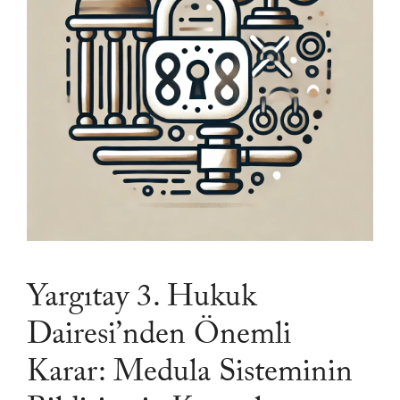
Yargıtay 3. Hukuk
Dairesi’nden Önemli
Karar: Medula Sisteminin