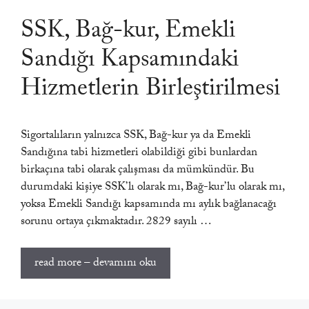
SSK, Bağ-kur, Emekli
Sandığı Kapsamındaki
Hizmetlerin Birleştirilmesi
Sigortalıların yalnızca SSK, Bağ-kur ya da Emekli
Sandığına tabi hizmetleri olabildiği gibi bunlardan
birkaçına tabi olarak çalışması da mümkündür. Bu
durumdaki kişiye SSK’lı olarak mı, Bağ-kur’lu olarak mı,
yoksa Emekli Sandığı kapsamında mı aylık bağlanacağı
sorunu ortaya çıkmaktadır. 2829 sayılı …
read more – devamını oku