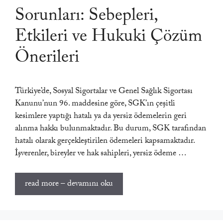
Sorunları: Sebepleri,
Etkileri ve Hukuki Çözüm
Önerileri
Türkiye’de, Sosyal Sigortalar ve Genel Sağlık Sigortası
Kanunu’nun 96. maddesine göre, SGK’ın çeşitli
kesimlere yaptığı hatalı ya da yersiz ödemelerin geri
alınma hakkı bulunmaktadır. Bu durum, SGK tarafından
hatalı olarak gerçekleştirilen ödemeleri kapsamaktadır.
İşverenler, bireyler ve hak sahipleri, yersiz ödeme …
read more – devamını oku